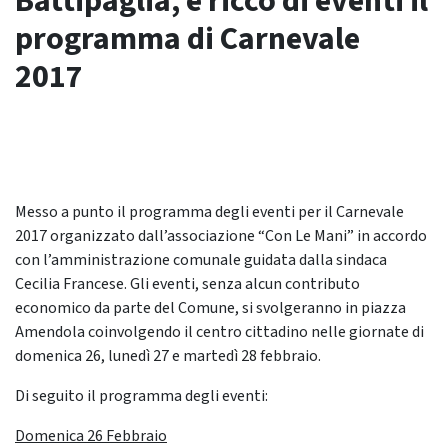
Battipaglia, è ricco di eventi il
programma di Carnevale
2017
Messo a punto il programma degli eventi per il Carnevale
2017 organizzato dall’associazione “Con Le Mani” in accordo
con l’amministrazione comunale guidata dalla sindaca
Cecilia Francese. Gli eventi, senza alcun contributo
economico da parte del Comune, si svolgeranno in piazza
Amendola coinvolgendo il centro cittadino nelle giornate di
domenica 26, lunedì 27 e martedì 28 febbraio.
Di seguito il programma degli eventi:
Domenica 26 Febbraio