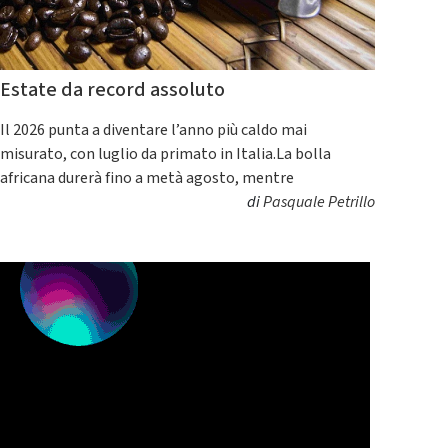
Estate da record assoluto
Il 2026 punta a diventare l’anno più caldo mai
misurato, con luglio da primato in Italia.La bolla
africana durerà fino a metà agosto, mentre
di
Pasquale Petrillo