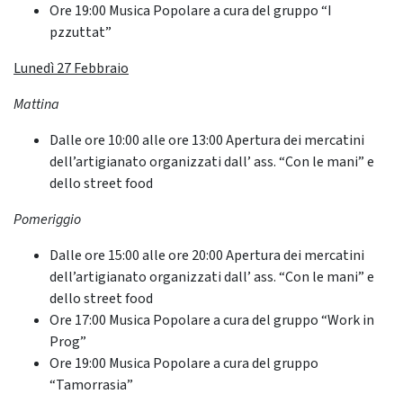
Ore 19:00 Musica Popolare a cura del gruppo “I
pzzuttat”
Lunedì 27 Febbraio
Mattina
Dalle ore 10:00 alle ore 13:00 Apertura dei mercatini
dell’artigianato organizzati dall’ ass. “Con le mani” e
dello street food
Pomeriggio
Dalle ore 15:00 alle ore 20:00 Apertura dei mercatini
dell’artigianato organizzati dall’ ass. “Con le mani” e
dello street food
Ore 17:00 Musica Popolare a cura del gruppo “Work in
Prog”
Ore 19:00 Musica Popolare a cura del gruppo
“Tamorrasia”