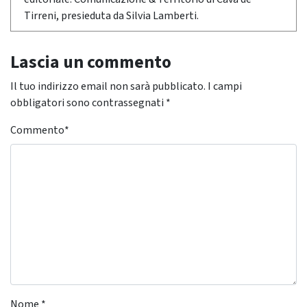
Tirreni, presieduta da Silvia Lamberti.
Lascia un commento
Il tuo indirizzo email non sarà pubblicato.
I campi
obbligatori sono contrassegnati
*
Commento
*
Nome
*