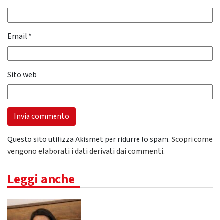
Email
*
Sito web
Questo sito utilizza Akismet per ridurre lo spam.
Scopri come
vengono elaborati i dati derivati dai commenti
.
Leggi anche