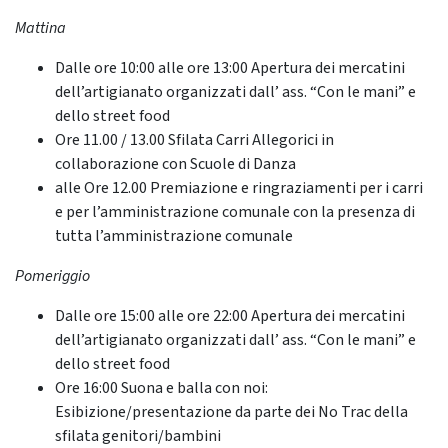
Mattina
Dalle ore 10:00 alle ore 13:00 Apertura dei mercatini
dell’artigianato organizzati dall’ ass. “Con le mani” e
dello street food
Ore 11.00 / 13.00 Sfilata Carri Allegorici in
collaborazione con Scuole di Danza
alle Ore 12.00 Premiazione e ringraziamenti per i carri
e per l’amministrazione comunale con la presenza di
tutta l’amministrazione comunale
Pomeriggio
Dalle ore 15:00 alle ore 22:00 Apertura dei mercatini
dell’artigianato organizzati dall’ ass. “Con le mani” e
dello street food
Ore 16:00 Suona e balla con noi:
Esibizione/presentazione da parte dei No Trac della
sfilata genitori/bambini