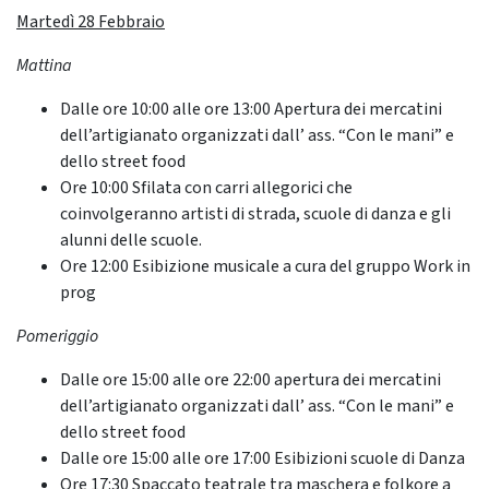
Martedì 28 Febbraio
Mattina
Dalle ore 10:00 alle ore 13:00 Apertura dei mercatini
dell’artigianato organizzati dall’ ass. “Con le mani” e
dello street food
Ore 10:00 Sfilata con carri allegorici che
coinvolgeranno artisti di strada, scuole di danza e gli
alunni delle scuole.
Ore 12:00 Esibizione musicale a cura del gruppo Work in
prog
Pomeriggio
Dalle ore 15:00 alle ore 22:00 apertura dei mercatini
dell’artigianato organizzati dall’ ass. “Con le mani” e
dello street food
Dalle ore 15:00 alle ore 17:00 Esibizioni scuole di Danza
Ore 17:30 Spaccato teatrale tra maschera e folkore a