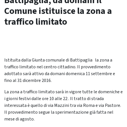
Battipaglia, da domani il
Comune istituisce la zona a
traffico limitato
Istituita dalla Giunta comunale di Battipaglia la zona a
traffico limitato nel centro cittadino. Il provvedimento
adottato sarà attivo da domani domenica 11 settembre e
fino al 31 dicembre 2016.
La zona a traffico limitato sarà in vigore tutte le domeniche e
i giorni festivi dalle ore 10 alle 22 . Il tratto di strada
interessata è quello di via Mazzini tra via Roma e via Pastore.
Il provvedimento segue la sperimentazione già fatta nel
mese di agosto.