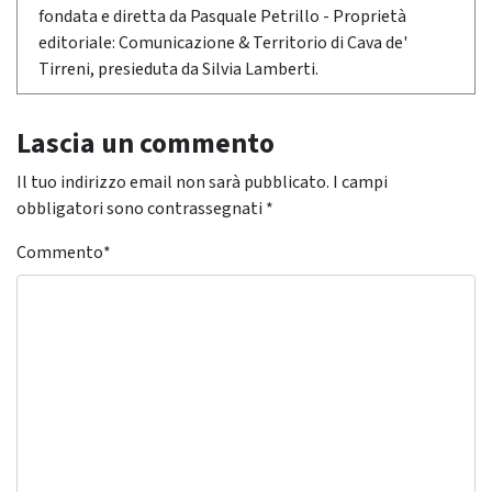
fondata e diretta da Pasquale Petrillo - Proprietà
editoriale: Comunicazione & Territorio di Cava de'
Tirreni, presieduta da Silvia Lamberti.
Lascia un commento
Il tuo indirizzo email non sarà pubblicato.
I campi
obbligatori sono contrassegnati
*
Commento
*