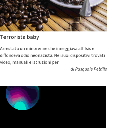
Terrorista baby
Arrestato un minorenne che inneggiava all’Isis e
diffondeva odio neonazista. Nei suoi dispositivi trovati
video, manuali e istruzioni per
di
Pasquale Petrillo