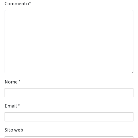
Commento
*
Nome
*
Email
*
Sito web