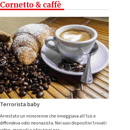
Cornetto & caffè
Terrorista baby
Arrestato un minorenne che inneggiava all’Isis e
diffondeva odio neonazista. Nei suoi dispositivi trovati