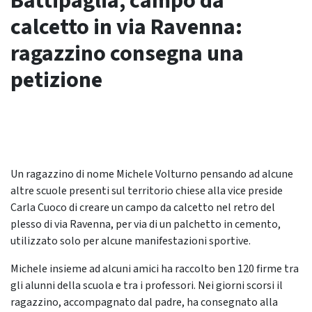
Battipaglia, campo da
calcetto in via Ravenna:
ragazzino consegna una
petizione
Un ragazzino di nome Michele Volturno pensando ad alcune
altre scuole presenti sul territorio chiese alla vice preside
Carla Cuoco di creare un campo da calcetto nel retro del
plesso di via Ravenna, per via di un palchetto in cemento,
utilizzato solo per alcune manifestazioni sportive.
Michele insieme ad alcuni amici ha raccolto ben 120 firme tra
gli alunni della scuola e tra i professori. Nei giorni scorsi il
ragazzino, accompagnato dal padre, ha consegnato alla