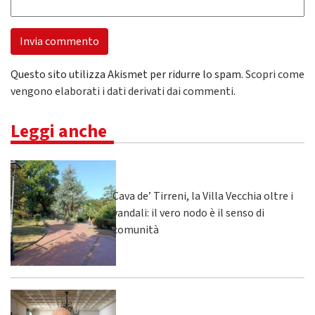
Questo sito utilizza Akismet per ridurre lo spam.
Scopri come
vengono elaborati i dati derivati dai commenti
.
Leggi anche
Cava de’ Tirreni, la Villa Vecchia oltre i
vandali: il vero nodo è il senso di
comunità