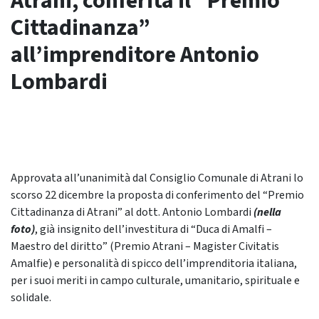
Atrani, conferita il “Premio
Cittadinanza”
all’imprenditore Antonio
Lombardi
Approvata all’unanimità dal Consiglio Comunale di Atrani lo
scorso 22 dicembre la proposta di conferimento del “Premio
Cittadinanza di Atrani” al dott. Antonio Lombardi
(nella
foto)
, già insignito dell’investitura di “Duca di Amalfi –
Maestro del diritto” (Premio Atrani – Magister Civitatis
Amalfie) e personalità di spicco dell’imprenditoria italiana,
per i suoi meriti in campo culturale, umanitario, spirituale e
solidale.