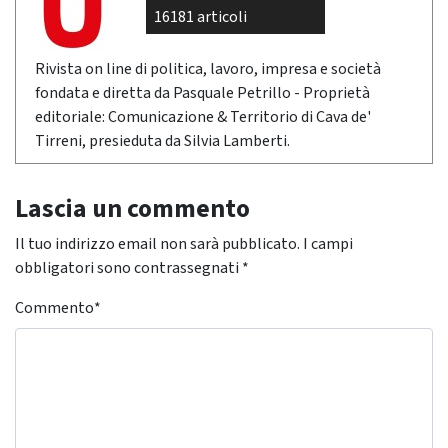
16181 articoli
Rivista on line di politica, lavoro, impresa e società
fondata e diretta da Pasquale Petrillo - Proprietà
editoriale: Comunicazione & Territorio di Cava de'
Tirreni, presieduta da Silvia Lamberti.
Lascia un commento
Il tuo indirizzo email non sarà pubblicato.
I campi
obbligatori sono contrassegnati
*
Commento
*