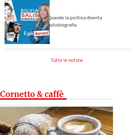
Quando la politica diventa
autobiografia
Tutte le notizie
Cornetto & caffè