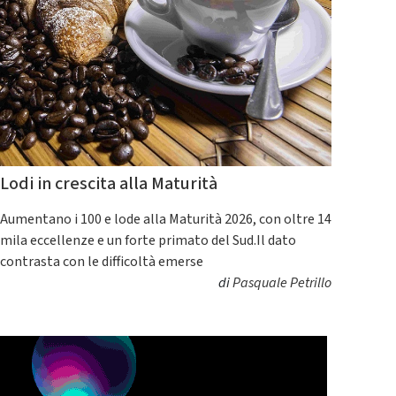
Lodi in crescita alla Maturità
Aumentano i 100 e lode alla Maturità 2026, con oltre 14
mila eccellenze e un forte primato del Sud.Il dato
contrasta con le difficoltà emerse
di
Pasquale Petrillo