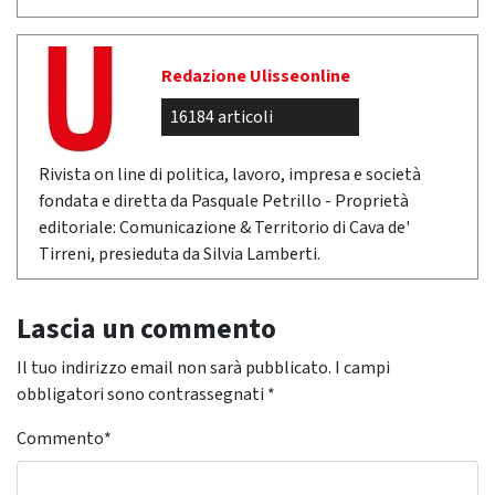
Redazione Ulisseonline
16184 articoli
Rivista on line di politica, lavoro, impresa e società
fondata e diretta da Pasquale Petrillo - Proprietà
editoriale: Comunicazione & Territorio di Cava de'
Tirreni, presieduta da Silvia Lamberti.
Lascia un commento
Il tuo indirizzo email non sarà pubblicato.
I campi
obbligatori sono contrassegnati
*
Commento
*