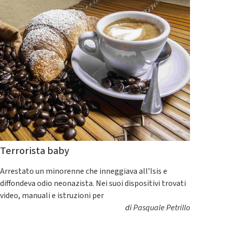
Terrorista baby
Arrestato un minorenne che inneggiava all’Isis e
diffondeva odio neonazista. Nei suoi dispositivi trovati
video, manuali e istruzioni per
di
Pasquale Petrillo