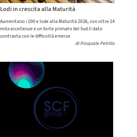
Lodi in crescita alla Maturità
Aumentano i 100 e lode alla Maturità 2026, con oltre 14
mila eccellenze e un forte primato del Sud.Il dato
contrasta con le difficoltà emerse
di
Pasquale Petrillo