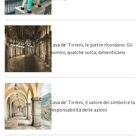
Cava de' Tirreni, le pietre ricordano. Gli
uomini, qualche volta, dimenticano
Cava de’ Tirreni, il valore dei simboli e la
responsabilità delle azioni