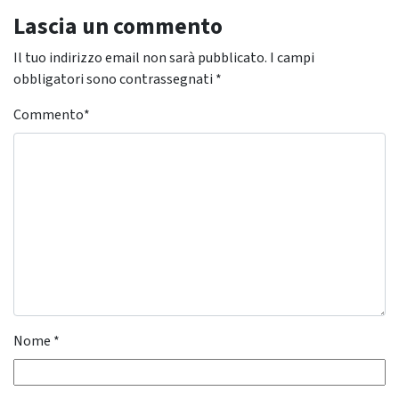
Lascia un commento
Il tuo indirizzo email non sarà pubblicato.
I campi
obbligatori sono contrassegnati
*
Commento
*
Nome
*