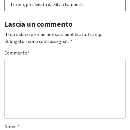
Tirreni, presieduta da Silvia Lamberti.
Lascia un commento
Il tuo indirizzo email non sarà pubblicato.
I campi
obbligatori sono contrassegnati
*
Commento
*
Nome
*