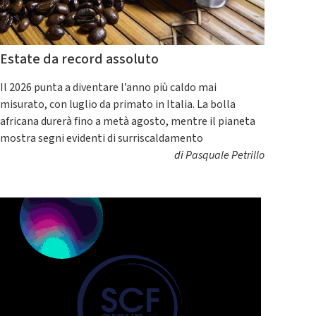
Estate da record assoluto
Il 2026 punta a diventare l’anno più caldo mai
misurato, con luglio da primato in Italia. La bolla
africana durerà fino a metà agosto, mentre il pianeta
mostra segni evidenti di surriscaldamento
di
Pasquale Petrillo