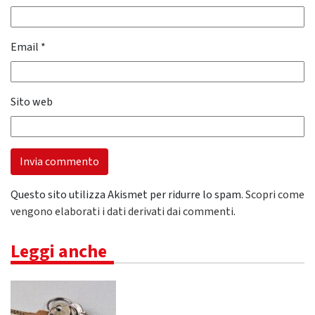
Email
*
Sito web
Questo sito utilizza Akismet per ridurre lo spam.
Scopri come
vengono elaborati i dati derivati dai commenti
.
Leggi anche