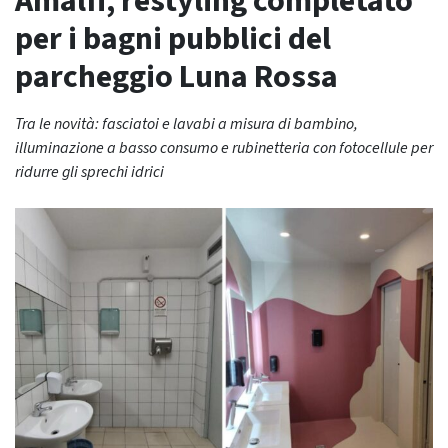
Amalfi, restyling completato
per i bagni pubblici del
parcheggio Luna Rossa
Tra le novità: fasciatoi e lavabi a misura di bambino,
illuminazione a basso consumo e rubinetteria con fotocellule per
ridurre gli sprechi idrici