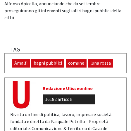
Alfonso Apicella, annunciando che da settembre
proseguiranno gli interventi sugli altri bagni pubblici della
città.
TAG
Amalfi
bagni pubblici
comune
luna rossa
Redazione Ulisseonline
16182 articoli
Rivista on line di politica, lavoro, impresa e società
fondata e diretta da Pasquale Petrillo - Proprietà
editoriale: Comunicazione & Territorio di Cava de'