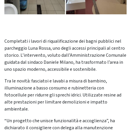
Completati i lavori di riqualificazione dei bagni pubblici nel
parcheggio Luna Rossa, uno degli accessi principali al centro
storico. L’intervento, voluto dall’Amministrazione Comunale
guidata dal sindaco Daniele Milano, ha trasformato l’area in
uno spazio moderno, accessibile e sostenibile.
Tra le novità: fasciatoi e lavabi a misura di bambino,
illuminazione a basso consumo e rubinetteria con
fotocellule per ridurre gli sprechi idrici. Utilizzate resine ad
alte prestazioni per limitare demolizioni e impatto
ambientale.
“Un progetto che unisce funzionalità e accoglienza”, ha
dichiarato il consigliere con delega alla manutenzione