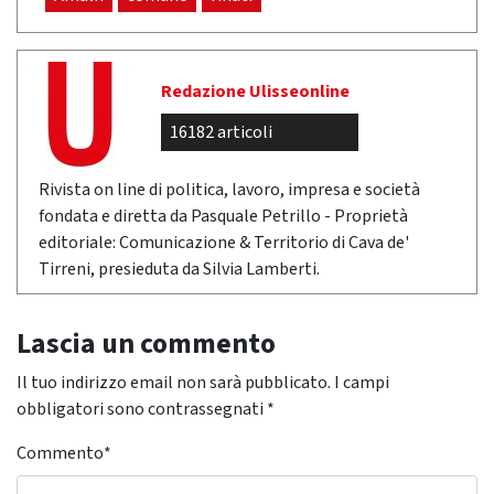
Redazione Ulisseonline
16182 articoli
Rivista on line di politica, lavoro, impresa e società
fondata e diretta da Pasquale Petrillo - Proprietà
editoriale: Comunicazione & Territorio di Cava de'
Tirreni, presieduta da Silvia Lamberti.
Lascia un commento
Il tuo indirizzo email non sarà pubblicato.
I campi
obbligatori sono contrassegnati
*
Commento
*