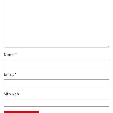
Nome
*
Email
*
Sito web