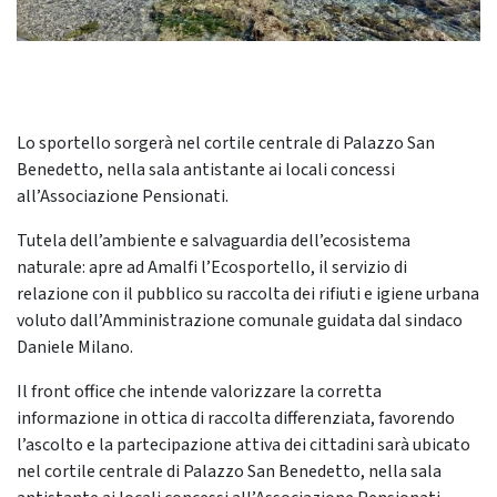
Lo sportello sorgerà nel cortile centrale di Palazzo San
Benedetto, nella sala antistante ai locali concessi
all’Associazione Pensionati.
Tutela dell’ambiente e salvaguardia dell’ecosistema
naturale: apre ad Amalfi l’Ecosportello, il servizio di
relazione con il pubblico su raccolta dei rifiuti e igiene urbana
voluto dall’Amministrazione comunale guidata dal sindaco
Daniele Milano.
Il front office che intende valorizzare la corretta
informazione in ottica di raccolta differenziata, favorendo
l’ascolto e la partecipazione attiva dei cittadini sarà ubicato
nel cortile centrale di Palazzo San Benedetto, nella sala