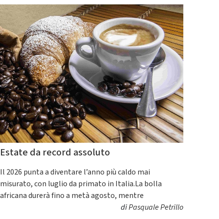
Estate da record assoluto
Il 2026 punta a diventare l’anno più caldo mai
misurato, con luglio da primato in Italia.La bolla
africana durerà fino a metà agosto, mentre
di
Pasquale Petrillo