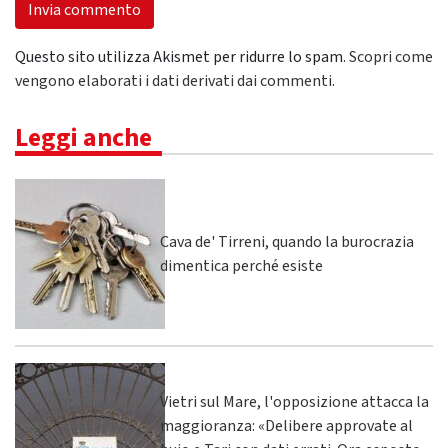
Questo sito utilizza Akismet per ridurre lo spam.
Scopri come
vengono elaborati i dati derivati dai commenti
.
Leggi anche
Cava de' Tirreni, quando la burocrazia
dimentica perché esiste
Vietri sul Mare, l'opposizione attacca la
maggioranza: «Delibere approvate al