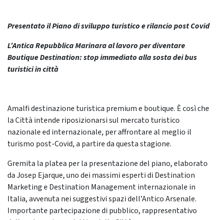
Presentato il Piano di sviluppo turistico e rilancio post Covid
L’Antica Repubblica Marinara al lavoro per diventare
Boutique Destination: stop immediato alla sosta dei bus
turistici in città
Amalfi destinazione turistica premium e boutique. È così che
la Città intende riposizionarsi sul mercato turistico
nazionale ed internazionale, per affrontare al meglio il
turismo post-Covid, a partire da questa stagione.
Gremita la platea per la presentazione del piano, elaborato
da Josep Ejarque, uno dei massimi esperti di Destination
Marketing e Destination Management internazionale in
Italia, avvenuta nei suggestivi spazi dell’Antico Arsenale.
Importante partecipazione di pubblico, rappresentativo