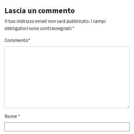
Lascia un commento
Il tuo indirizzo email non sarà pubblicato.
I campi
obbligatori sono contrassegnati
*
Commento
*
Nome
*