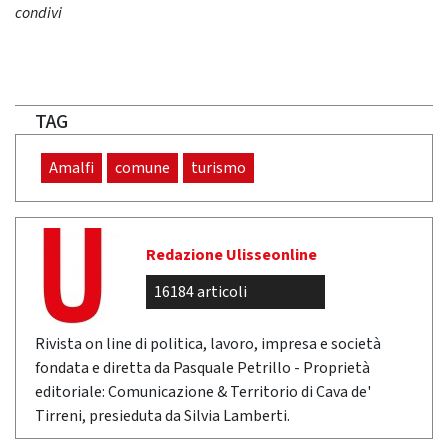
condivi
TAG
Amalfi
comune
turismo
Redazione Ulisseonline
16184 articoli
Rivista on line di politica, lavoro, impresa e società
fondata e diretta da Pasquale Petrillo - Proprietà
editoriale: Comunicazione & Territorio di Cava de'
Tirreni, presieduta da Silvia Lamberti.