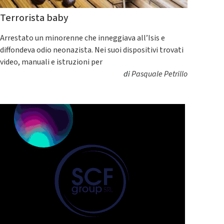
Terrorista baby
Arrestato un minorenne che inneggiava all’Isis e
diffondeva odio neonazista. Nei suoi dispositivi trovati
video, manuali e istruzioni per
di
Pasquale Petrillo