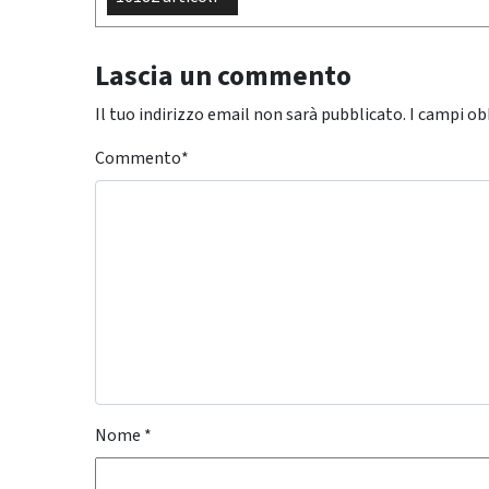
Lascia un commento
Il tuo indirizzo email non sarà pubblicato.
I campi ob
Commento
*
Nome
*