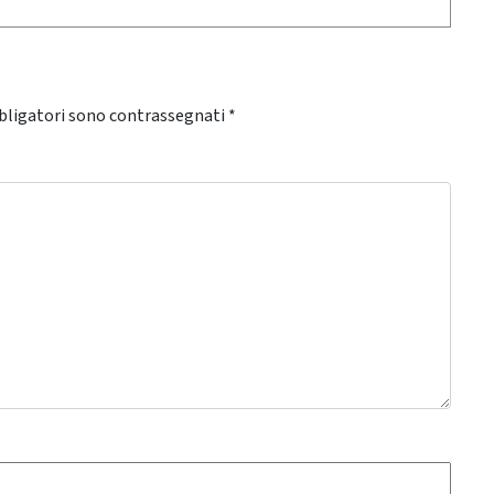
bligatori sono contrassegnati
*