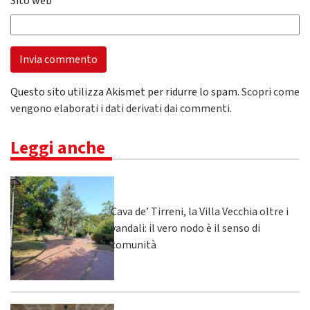
Sito web
Questo sito utilizza Akismet per ridurre lo spam.
Scopri come
vengono elaborati i dati derivati dai commenti
.
Leggi anche
Cava de’ Tirreni, la Villa Vecchia oltre i
vandali: il vero nodo è il senso di
comunità