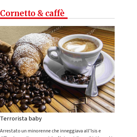
Cornetto & caffè
Terrorista baby
Arrestato un minorenne che inneggiava all’Isis e