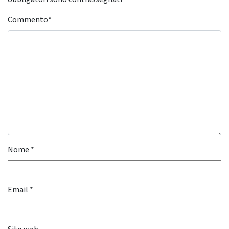
Commento
*
Nome
*
Email
*