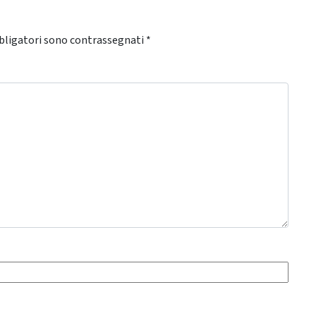
bligatori sono contrassegnati
*