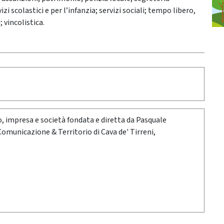
zi scolastici e per l’infanzia; servizi sociali; tempo libero,
; vincolistica.
oro, impresa e società fondata e diretta da Pasquale
 Comunicazione & Territorio di Cava de' Tirreni,