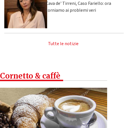
Cava de' Tirreni, Caso Fariello: ora
torniamo ai problemi veri
Tutte le notizie
Cornetto & caffè