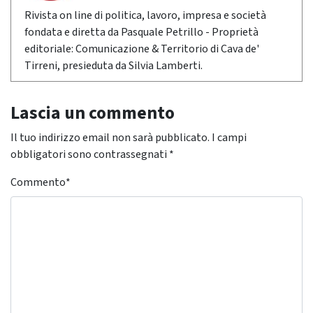
Rivista on line di politica, lavoro, impresa e società
fondata e diretta da Pasquale Petrillo - Proprietà
editoriale: Comunicazione & Territorio di Cava de'
Tirreni, presieduta da Silvia Lamberti.
Lascia un commento
Il tuo indirizzo email non sarà pubblicato.
I campi
obbligatori sono contrassegnati
*
Commento
*