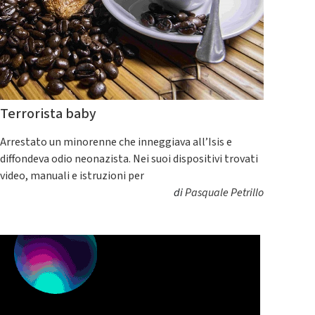
Terrorista baby
Arrestato un minorenne che inneggiava all’Isis e
diffondeva odio neonazista. Nei suoi dispositivi trovati
video, manuali e istruzioni per
di
Pasquale Petrillo