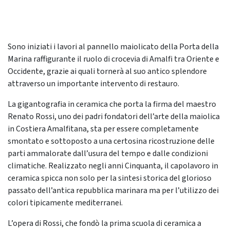
Sono iniziati i lavori al pannello maiolicato della Porta della
Marina raffigurante il ruolo di crocevia di Amalfi tra Oriente e
Occidente, grazie ai quali tornerà al suo antico splendore
attraverso un importante intervento di restauro.
La gigantografia in ceramica che porta la firma del maestro
Renato Rossi, uno dei padri fondatori dell’arte della maiolica
in Costiera Amalfitana, sta per essere completamente
smontato e sottoposto a una certosina ricostruzione delle
parti ammalorate dall’usura del tempo e dalle condizioni
climatiche. Realizzato negli anni Cinquanta, il capolavoro in
ceramica spicca non solo per la sintesi storica del glorioso
passato dell’antica repubblica marinara ma per l’utilizzo dei
colori tipicamente mediterranei.
L’opera di Rossi, che fondò la prima scuola di ceramica a