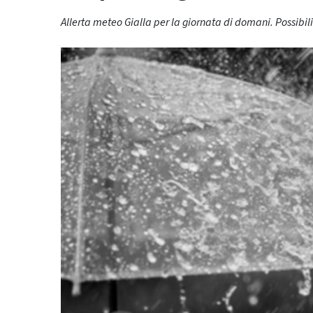
Allerta meteo Gialla per la giornata di domani. Possibi