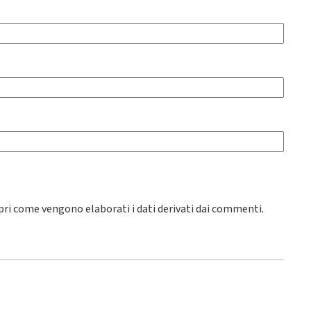
pri come vengono elaborati i dati derivati dai commenti
.