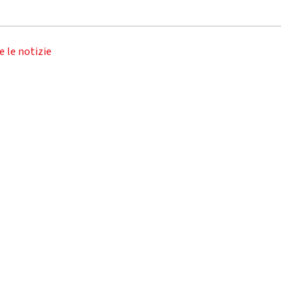
e le notizie