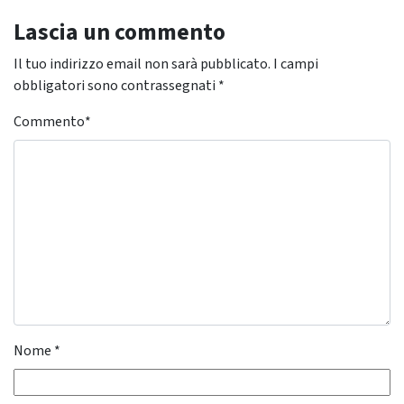
Lascia un commento
Il tuo indirizzo email non sarà pubblicato.
I campi
obbligatori sono contrassegnati
*
Commento
*
Nome
*