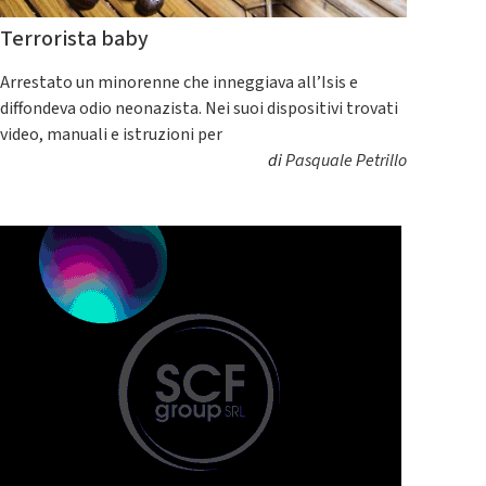
Terrorista baby
Arrestato un minorenne che inneggiava all’Isis e
diffondeva odio neonazista. Nei suoi dispositivi trovati
video, manuali e istruzioni per
di
Pasquale Petrillo