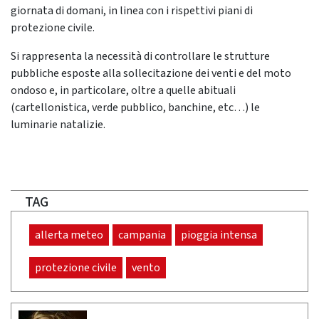
giornata di domani, in linea con i rispettivi piani di
protezione civile.
Si rappresenta la necessità di controllare le strutture
pubbliche esposte alla sollecitazione dei venti e del moto
ondoso e, in particolare, oltre a quelle abituali
(cartellonistica, verde pubblico, banchine, etc…) le
luminarie natalizie.
TAG
allerta meteo
campania
pioggia intensa
protezione civile
vento