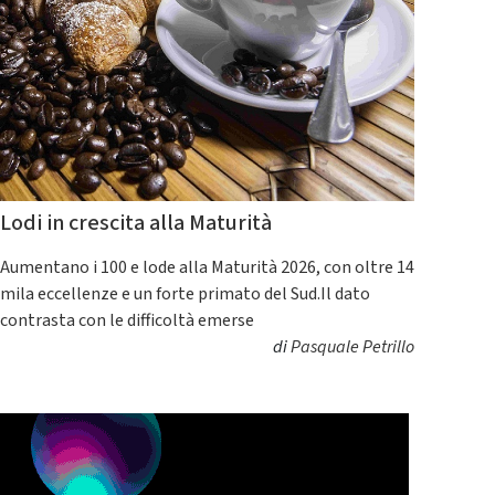
Lodi in crescita alla Maturità
Aumentano i 100 e lode alla Maturità 2026, con oltre 14
mila eccellenze e un forte primato del Sud.Il dato
contrasta con le difficoltà emerse
di
Pasquale Petrillo