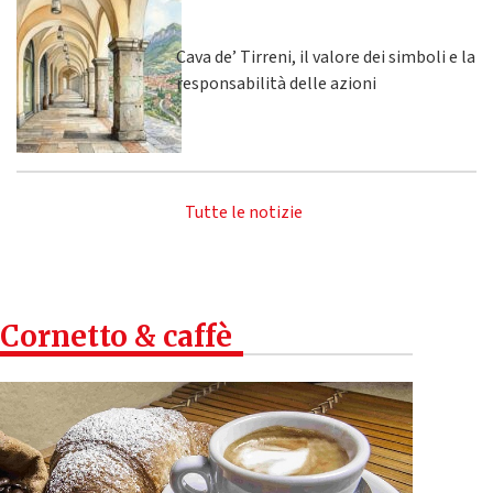
Cava de’ Tirreni, il valore dei simboli e la
responsabilità delle azioni
Tutte le notizie
Cornetto & caffè