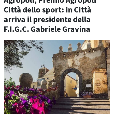
Agropoli, Premio Agropoli
Città dello sport: in Città
arriva il presidente della
F.I.G.C. Gabriele Gravina