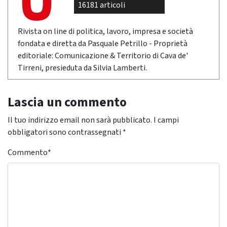
16181 articoli
Rivista on line di politica, lavoro, impresa e società
fondata e diretta da Pasquale Petrillo - Proprietà
editoriale: Comunicazione & Territorio di Cava de'
Tirreni, presieduta da Silvia Lamberti.
Lascia un commento
Il tuo indirizzo email non sarà pubblicato.
I campi
obbligatori sono contrassegnati
*
Commento
*