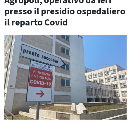
Agropoli, operativo da ieri
presso il presidio ospedaliero
il reparto Covid