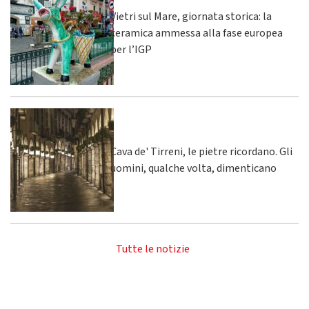
Vietri sul Mare, giornata storica: la
ceramica ammessa alla fase europea
per l’IGP
Cava de' Tirreni, le pietre ricordano. Gli
uomini, qualche volta, dimenticano
Tutte le notizie