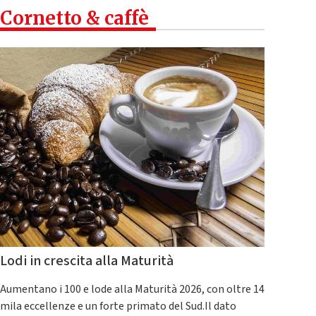
Cornetto & caffè
Lodi in crescita alla Maturità
Aumentano i 100 e lode alla Maturità 2026, con oltre 14
mila eccellenze e un forte primato del Sud.Il dato