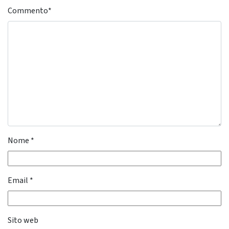
Commento
*
Nome
*
Email
*
Sito web