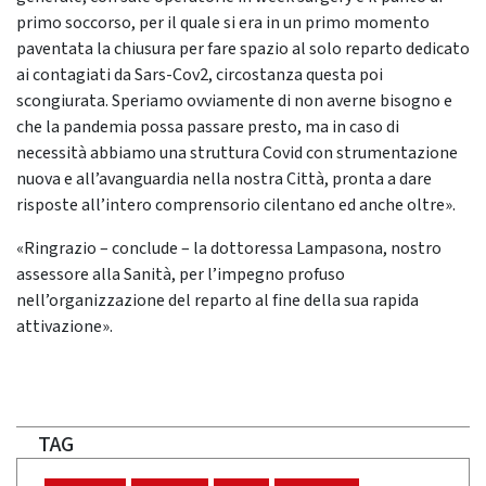
primo soccorso, per il quale si era in un primo momento
paventata la chiusura per fare spazio al solo reparto dedicato
ai contagiati da Sars-Cov2, circostanza questa poi
scongiurata. Speriamo ovviamente di non averne bisogno e
che la pandemia possa passare presto, ma in caso di
necessità abbiamo una struttura Covid con strumentazione
nuova e all’avanguardia nella nostra Città, pronta a dare
risposte all’intero comprensorio cilentano ed anche oltre».
«Ringrazio – conclude – la dottoressa Lampasona, nostro
assessore alla Sanità, per l’impegno profuso
nell’organizzazione del reparto al fine della sua rapida
attivazione».
TAG