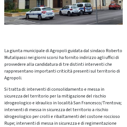
La giunta municipale di Agropoli guidata dal sindaco Roberto
Mutalipassi nei giorni scorsi ha fornito indirizzo agli uffici di
provvedere alla candidatura di tre distinti interventi che
rappresentano importanti criticità presenti sul territorio di
Agropoli.
Si tratta di: interventi di consolidamento e messa in
sicurezza del territorio per la mitigazione del rischio
idrogeologico e idraulico in località San Francesco/Trentova;
interventi di messa in sicurezza del territorio a rischio
idrogeologico per crolli e ribaltamenti del costone roccioso
Rupe; interventi di messa in sicurezza e di regimentazione