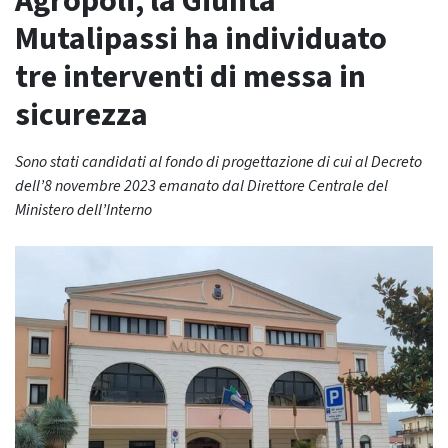
Agropoli, la Giunta
Mutalipassi ha individuato
tre interventi di messa in
sicurezza
Sono stati candidati al fondo di progettazione di cui al Decreto
dell’8 novembre 2023 emanato dal Direttore Centrale del
Ministero dell’Interno