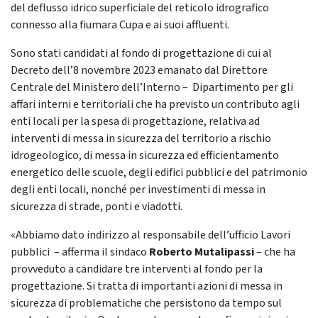
del deflusso idrico superficiale del reticolo idrografico
connesso alla fiumara Cupa e ai suoi affluenti.
Sono stati candidati al fondo di progettazione di cui al
Decreto dell’8 novembre 2023 emanato dal Direttore
Centrale del Ministero dell’Interno – Dipartimento per gli
affari interni e territoriali che ha previsto un contributo agli
enti locali per la spesa di progettazione, relativa ad
interventi di messa in sicurezza del territorio a rischio
idrogeologico, di messa in sicurezza ed efficientamento
energetico delle scuole, degli edifici pubblici e del patrimonio
degli enti locali, nonché per investimenti di messa in
sicurezza di strade, ponti e viadotti.
«Abbiamo dato indirizzo al responsabile dell’ufficio Lavori
pubblici – afferma il sindaco
Roberto Mutalipassi
– che ha
provveduto a candidare tre interventi al fondo per la
progettazione. Si tratta di importanti azioni di messa in
sicurezza di problematiche che persistono da tempo sul