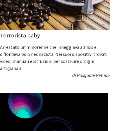
Terrorista baby
Arrestato un minorenne che inneggiava all’Isis e
diffondeva odio neonazista. Nei suoi dispositivi trovati
video, manuali e istruzioni per costruire ordigni
artigianali
di
Pasquale Petrillo