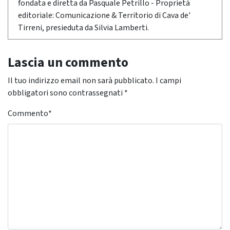
fondata e diretta da Pasquale Petrillo - Proprietà
editoriale: Comunicazione & Territorio di Cava de'
Tirreni, presieduta da Silvia Lamberti.
Lascia un commento
Il tuo indirizzo email non sarà pubblicato.
I campi
obbligatori sono contrassegnati
*
Commento
*