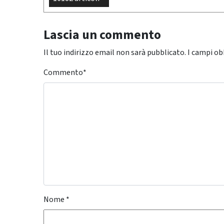
Lascia un commento
Il tuo indirizzo email non sarà pubblicato.
I campi ob
Commento
*
Nome
*