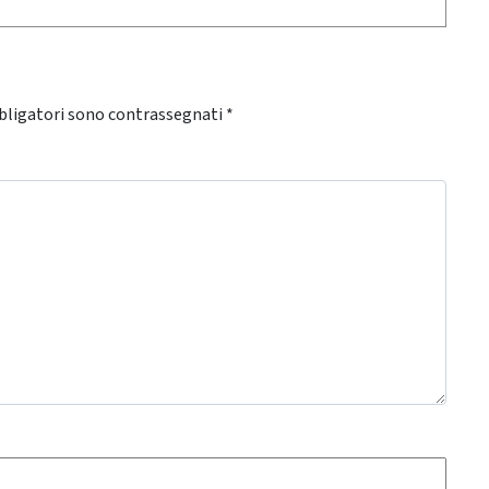
bligatori sono contrassegnati
*