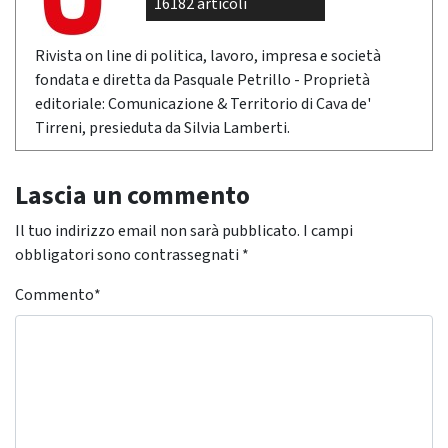
16182 articoli
Rivista on line di politica, lavoro, impresa e società
fondata e diretta da Pasquale Petrillo - Proprietà
editoriale: Comunicazione & Territorio di Cava de'
Tirreni, presieduta da Silvia Lamberti.
Lascia un commento
Il tuo indirizzo email non sarà pubblicato.
I campi
obbligatori sono contrassegnati
*
Commento
*