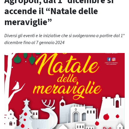
Agropoli, dal 1° dicembre si
accende il “Natale delle
meraviglie”
Diversi gli eventi e le iniziative che si svolgeranno a partire dal 1°
dicembre fino al 7 gennaio 2024