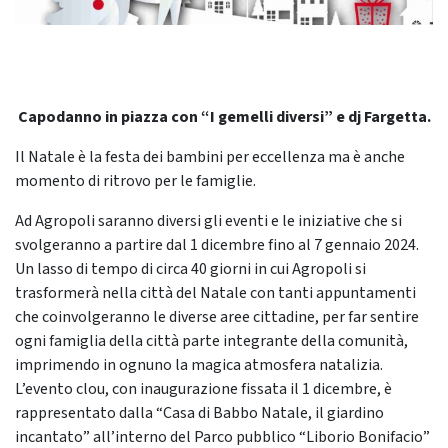
Capodanno in piazza con “I gemelli diversi” e dj Fargetta.
Il Natale è la festa dei bambini per eccellenza ma è anche
momento di ritrovo per le famiglie.
Ad Agropoli saranno diversi gli eventi e le iniziative che si
svolgeranno a partire dal 1 dicembre fino al 7 gennaio 2024.
Un lasso di tempo di circa 40 giorni in cui Agropoli si
trasformerà nella città del Natale con tanti appuntamenti
che coinvolgeranno le diverse aree cittadine, per far sentire
ogni famiglia della città parte integrante della comunità,
imprimendo in ognuno la magica atmosfera natalizia.
L’evento clou, con inaugurazione fissata il 1 dicembre, è
rappresentato dalla “Casa di Babbo Natale, il giardino
incantato” all’interno del Parco pubblico “Liborio Bonifacio”