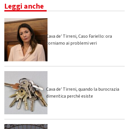
Leggi anche
Cava de' Tirreni, Caso Fariello: ora
torniamo ai problemi veri
Cava de' Tirreni, quando la burocrazia
dimentica perché esiste