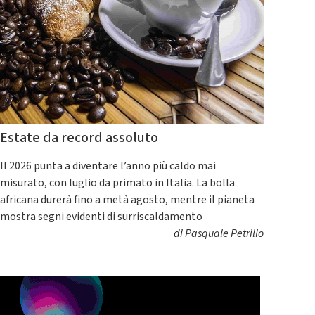
Estate da record assoluto
Il 2026 punta a diventare l’anno più caldo mai
misurato, con luglio da primato in Italia. La bolla
africana durerà fino a metà agosto, mentre il pianeta
mostra segni evidenti di surriscaldamento
di
Pasquale Petrillo