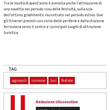
Tra le novità di quest’anno è prevista anche l’attivazione di
una navetta nel periodo clou delle festività, sulla scia
dell’ottimo gradimento riscontrato nel periodo estivo. Due
gli itinerari previsti con corse dalle periferie e dalla stazione
ferroviaria verso il centro e i principali luoghi di attrazione
turistica.
TAG
agropoli
comune
luci
Natale
Redazione Ulisseonline