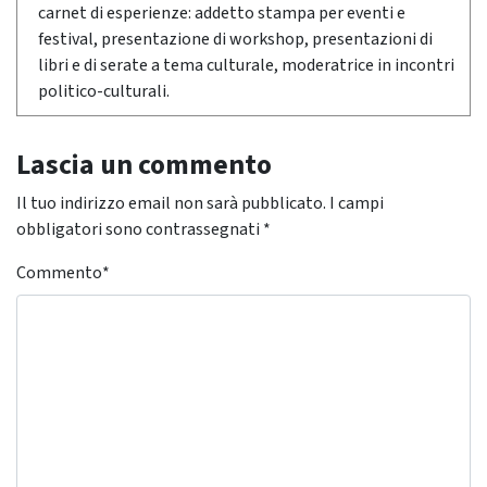
carnet di esperienze: addetto stampa per eventi e
festival, presentazione di workshop, presentazioni di
libri e di serate a tema culturale, moderatrice in incontri
politico-culturali.
Lascia un commento
Il tuo indirizzo email non sarà pubblicato.
I campi
obbligatori sono contrassegnati
*
Commento
*