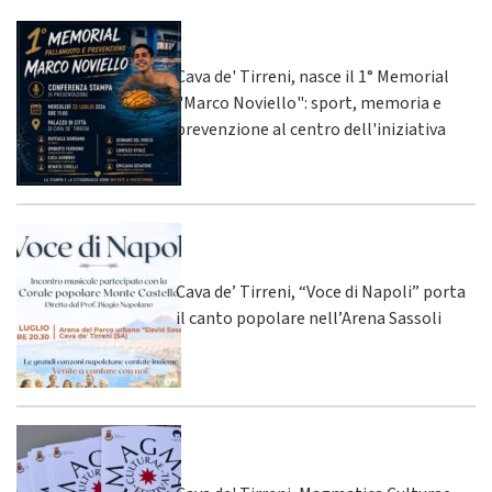
Cava de' Tirreni, nasce il 1° Memorial
"Marco Noviello": sport, memoria e
prevenzione al centro dell'iniziativa
Cava de’ Tirreni, “Voce di Napoli” porta
il canto popolare nell’Arena Sassoli