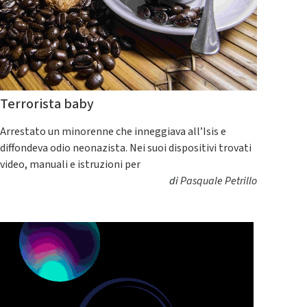
Terrorista baby
Arrestato un minorenne che inneggiava all’Isis e
diffondeva odio neonazista. Nei suoi dispositivi trovati
video, manuali e istruzioni per
di
Pasquale Petrillo