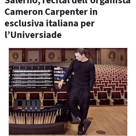
Salerno, recital dell’organista
Cameron Carpenter in
esclusiva italiana per
l’Universiade