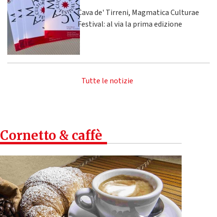
Cava de' Tirreni, Magmatica Culturae
Festival: al via la prima edizione
Tutte le notizie
Cornetto & caffè