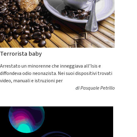
Terrorista baby
Arrestato un minorenne che inneggiava all’Isis e
diffondeva odio neonazista. Nei suoi dispositivi trovati
video, manuali e istruzioni per
di
Pasquale Petrillo