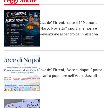
Leggi anche
Cava de' Tirreni, nasce il 1° Memorial
"Marco Noviello": sport, memoria e
prevenzione al centro dell'iniziativa
Cava de’ Tirreni, “Voce di Napoli” porta
il canto popolare nell’Arena Sassoli