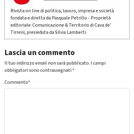
Rivista on line di politica, lavoro, impresa e società
fondata e diretta da Pasquale Petrillo - Proprietà
editoriale: Comunicazione & Territorio di Cava de'
Tirreni, presieduta da Silvia Lamberti.
Lascia un commento
Il tuo indirizzo email non sarà pubblicato.
I campi
obbligatori sono contrassegnati
*
Commento
*