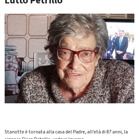
Lutto Petrillo
Stanotte è tornata alla casa del Padre, all’età di 87 anni, la