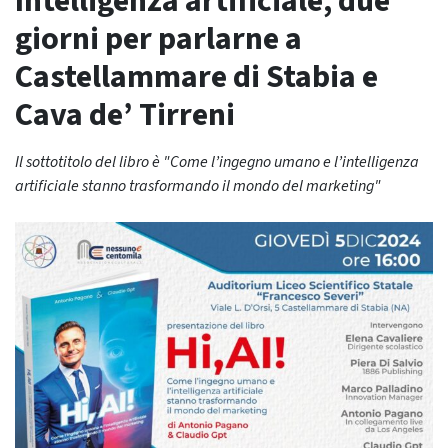
Intelligenza artificiale, due
giorni per parlarne a
Castellammare di Stabia e
Cava de’ Tirreni
Il sottotitolo del libro è "Come l’ingegno umano e l’intelligenza
artificiale stanno trasformando il mondo del marketing"