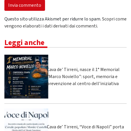
Questo sito utilizza Akismet per ridurre lo spam.
Scopri come
vengono elaborati i dati derivati dai commenti
.
Leggi anche
Cava de' Tirreni, nasce il 1° Memorial
"Marco Noviello": sport, memoria e
prevenzione al centro dell'iniziativa
Cava de’ Tirreni, “Voce di Napoli” porta