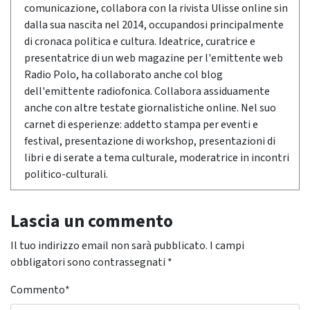
comunicazione, collabora con la rivista Ulisse online sin
dalla sua nascita nel 2014, occupandosi principalmente
di cronaca politica e cultura. Ideatrice, curatrice e
presentatrice di un web magazine per l'emittente web
Radio Polo, ha collaborato anche col blog
dell'emittente radiofonica. Collabora assiduamente
anche con altre testate giornalistiche online. Nel suo
carnet di esperienze: addetto stampa per eventi e
festival, presentazione di workshop, presentazioni di
libri e di serate a tema culturale, moderatrice in incontri
politico-culturali.
Lascia un commento
Il tuo indirizzo email non sarà pubblicato.
I campi
obbligatori sono contrassegnati
*
Commento
*