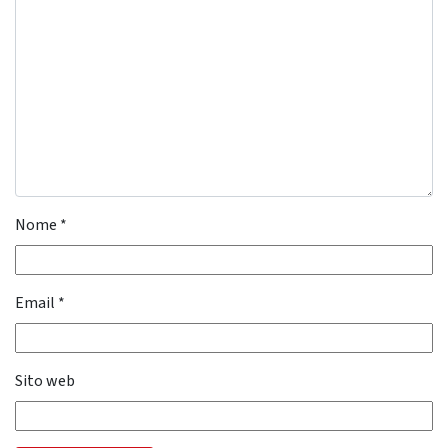
Nome
*
Email
*
Sito web