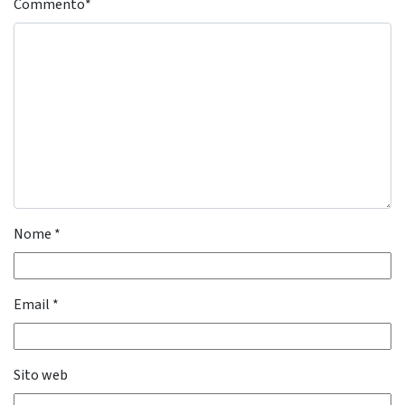
Commento
*
Nome
*
Email
*
Sito web