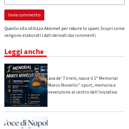
Questo sito utilizza Akismet per ridurre lo spam.
Scopri come
vengono elaborati i dati derivati dai commenti
.
Leggi anche
Cava de' Tirreni, nasce il 1° Memorial
"Marco Noviello": sport, memoria e
prevenzione al centro dell'iniziativa