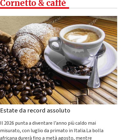
Cornetto & caffè
Estate da record assoluto
Il 2026 punta a diventare l’anno più caldo mai
misurato, con luglio da primato in Italia.La bolla
africana durerà fino a metà agosto, mentre