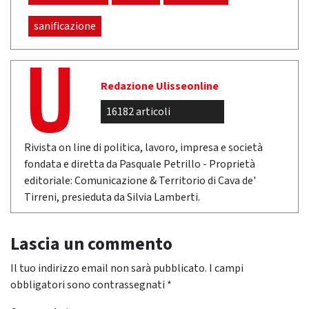
sanificazione
Redazione Ulisseonline
16182 articoli
Rivista on line di politica, lavoro, impresa e società
fondata e diretta da Pasquale Petrillo - Proprietà
editoriale: Comunicazione & Territorio di Cava de'
Tirreni, presieduta da Silvia Lamberti.
Lascia un commento
Il tuo indirizzo email non sarà pubblicato.
I campi
obbligatori sono contrassegnati
*