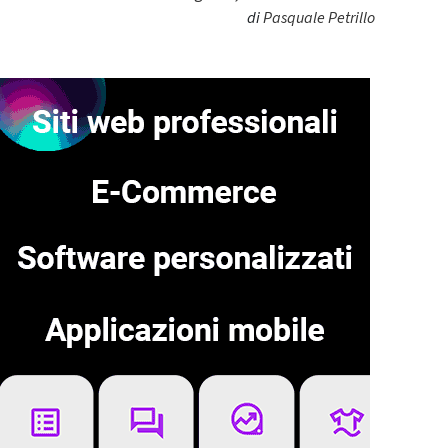
di
Pasquale Petrillo