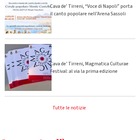
Cava de’ Tirreni, “Voce di Napoli” porta
il canto popolare nell’Arena Sassoli
Cava de' Tirreni, Magmatica Culturae
Festival: al via la prima edizione
Tutte le notizie