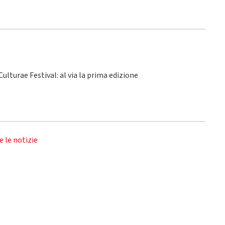
ulturae Festival: al via la prima edizione
e le notizie