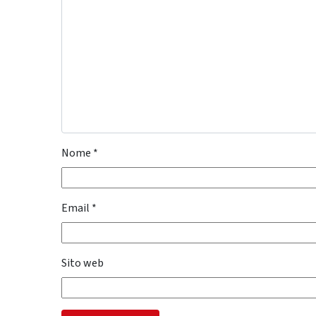
Nome
*
Email
*
Sito web