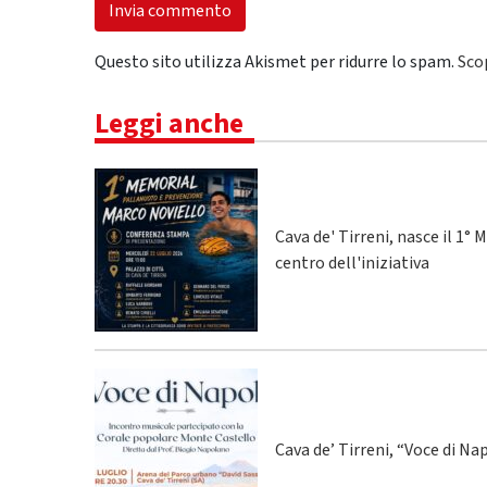
Questo sito utilizza Akismet per ridurre lo spam.
Sco
Leggi anche
Cava de' Tirreni, nasce il 1
centro dell'iniziativa
Cava de’ Tirreni, “Voce di Na