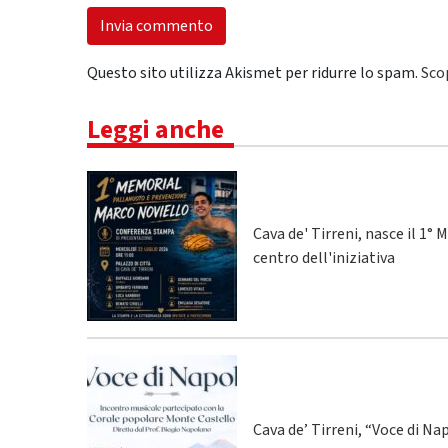
Questo sito utilizza Akismet per ridurre lo spam.
Sco
Leggi anche
Cava de' Tirreni, nasce il 1
centro dell'iniziativa
Cava de’ Tirreni, “Voce di Na