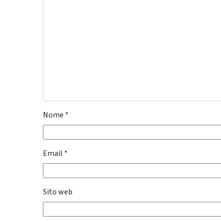
Nome
*
Email
*
Sito web