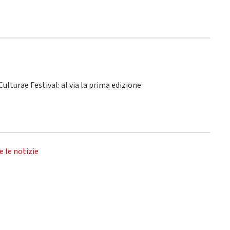
ulturae Festival: al via la prima edizione
e le notizie