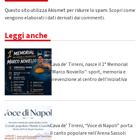
Questo sito utilizza Akismet per ridurre lo spam.
Scopri come
vengono elaborati i dati derivati dai commenti
.
Leggi anche
Cava de' Tirreni, nasce il 1° Memorial
"Marco Noviello": sport, memoria e
prevenzione al centro dell'iniziativa
Cava de’ Tirreni, “Voce di Napoli” porta
il canto popolare nell’Arena Sassoli