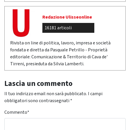
Redazione Ulisseonline
16181 articoli
Rivista on line di politica, lavoro, impresa e società
fondata e diretta da Pasquale Petrillo - Proprietà
editoriale: Comunicazione & Territorio di Cava de'
Tirreni, presieduta da Silvia Lamberti.
Lascia un commento
Il tuo indirizzo email non sarà pubblicato.
I campi
obbligatori sono contrassegnati
*
Commento
*