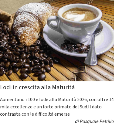
Lodi in crescita alla Maturità
Aumentano i 100 e lode alla Maturità 2026, con oltre 14
mila eccellenze e un forte primato del Sud.Il dato
contrasta con le difficoltà emerse
di
Pasquale Petrillo