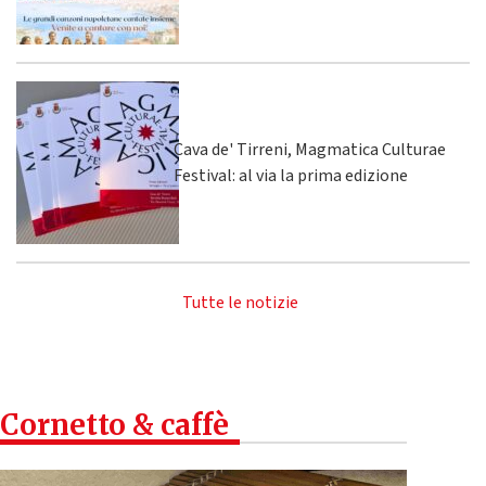
Cava de' Tirreni, Magmatica Culturae
Festival: al via la prima edizione
Tutte le notizie
Cornetto & caffè