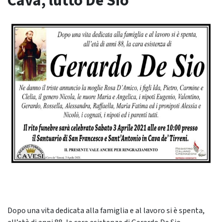
Cava, lutto De Sio
Dopo una vita dedicata alla famiglia e al lavoro si è spenta,