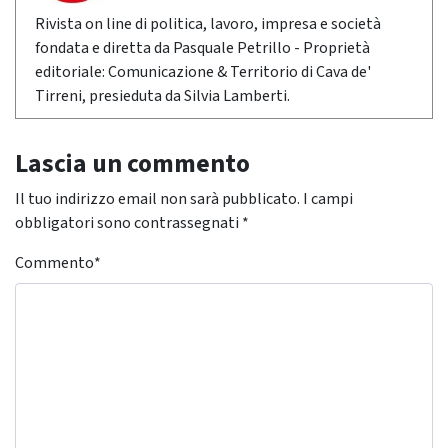
Rivista on line di politica, lavoro, impresa e società
fondata e diretta da Pasquale Petrillo - Proprietà
editoriale: Comunicazione & Territorio di Cava de'
Tirreni, presieduta da Silvia Lamberti.
Lascia un commento
Il tuo indirizzo email non sarà pubblicato.
I campi
obbligatori sono contrassegnati
*
Commento
*