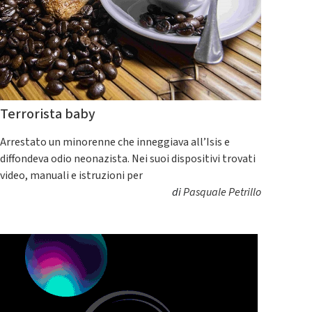
Terrorista baby
Arrestato un minorenne che inneggiava all’Isis e
diffondeva odio neonazista. Nei suoi dispositivi trovati
video, manuali e istruzioni per
di
Pasquale Petrillo