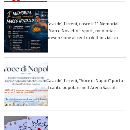
Cava de' Tirreni, nasce il 1° Memorial
"Marco Noviello": sport, memoria e
prevenzione al centro dell'iniziativa
Cava de’ Tirreni, “Voce di Napoli” porta
il canto popolare nell’Arena Sassoli