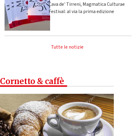
Cava de' Tirreni, Magmatica Culturae
Festival: al via la prima edizione
Tutte le notizie
Cornetto & caffè