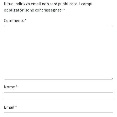
Il tuo indirizzo email non sarà pubblicato.
I campi
obbligatori sono contrassegnati
*
Commento
*
Nome
*
Email
*