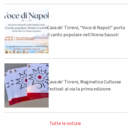
Cava de’ Tirreni, “Voce di Napoli” porta
il canto popolare nell’Arena Sassoli
Cava de' Tirreni, Magmatica Culturae
Festival: al via la prima edizione
Tutte le notizie