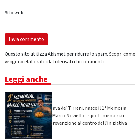
Sito web
Questo sito utilizza Akismet per ridurre lo spam.
Scopri come
vengono elaborati i dati derivati dai commenti
.
Leggi anche
Cava de' Tirreni, nasce il 1° Memorial
"Marco Noviello": sport, memoria e
prevenzione al centro dell'iniziativa