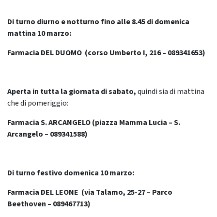
Di turno diurno e notturno fino alle 8.45 di domenica
mattina 10 marzo:
Farmacia DEL DUOMO (corso Umberto I, 216 – 089341653)
Aperta in tutta la giornata di sabato,
quindi sia di mattina
che di pomeriggio:
Farmacia S. ARCANGELO (piazza Mamma Lucia – S.
Arcangelo – 089341588)
Di turno festivo domenica 10 marzo:
Farmacia DEL LEONE (via Talamo, 25-27 – Parco
Beethoven – 089467713)