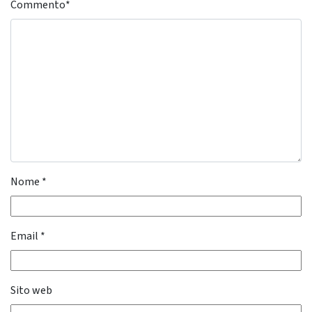
Commento
*
Nome
*
Email
*
Sito web