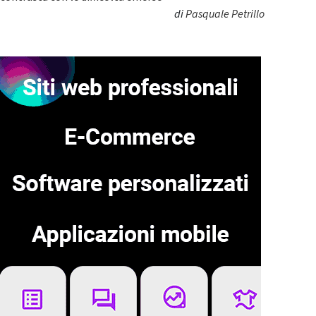
di
Pasquale Petrillo