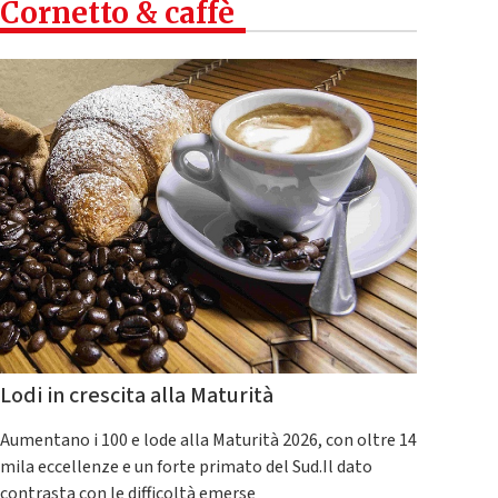
Cornetto & caffè
Lodi in crescita alla Maturità
Aumentano i 100 e lode alla Maturità 2026, con oltre 14
mila eccellenze e un forte primato del Sud.Il dato
contrasta con le difficoltà emerse