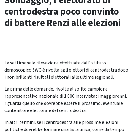
Sondaggio, l’elettorato di
centrodestra poco convinto
di battere Renzi alle elezioni
La settimanale rilevazione effettuata dall’istituto
demoscopico SWG è rivolta agli elettori di centrodestra dopo
i non brillanti risultati elettorali alle ultime regionali.
La prima delle domande, rivolte al solito campione
rappresentativo nazionale di 1.000 intervistati maggiorenni,
riguarda quello che dovrebbe essere il prossimo, eventuale
contenitore elettorale del centrodestra.
In altri termini, se il centrodestra alle prossime elezioni
politiche dovrebbe formare una lista unica, come da tempo