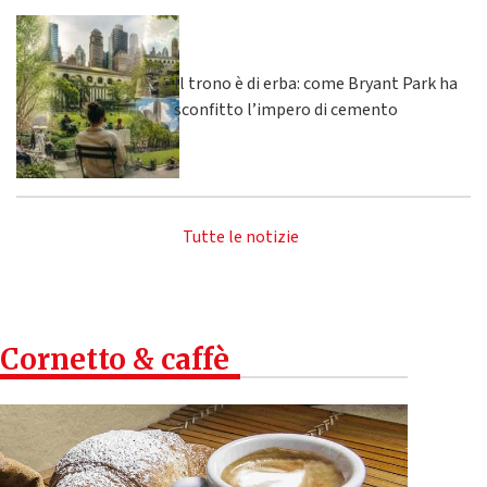
Il trono è di erba: come Bryant Park ha
sconfitto l’impero di cemento
Tutte le notizie
Cornetto & caffè