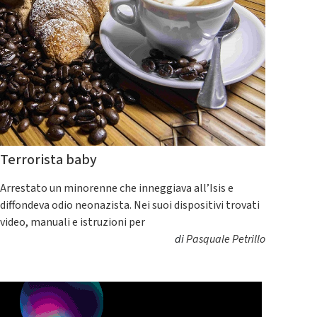
Terrorista baby
Arrestato un minorenne che inneggiava all’Isis e
diffondeva odio neonazista. Nei suoi dispositivi trovati
video, manuali e istruzioni per
di
Pasquale Petrillo