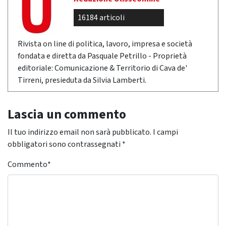
16184 articoli
Rivista on line di politica, lavoro, impresa e società
fondata e diretta da Pasquale Petrillo - Proprietà
editoriale: Comunicazione & Territorio di Cava de'
Tirreni, presieduta da Silvia Lamberti.
Lascia un commento
Il tuo indirizzo email non sarà pubblicato.
I campi
obbligatori sono contrassegnati
*
Commento
*