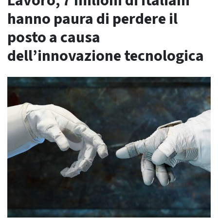
Lavoro, 7 milioni di italiani
hanno paura di perdere il
posto a causa
dell’innovazione tecnologica