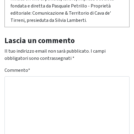
fondata e diretta da Pasquale Petrillo - Proprietà
editoriale: Comunicazione & Territorio di Cava de'
Tirreni, presieduta da Silvia Lamberti.
Lascia un commento
Il tuo indirizzo email non sarà pubblicato.
I campi
obbligatori sono contrassegnati
*
Commento
*