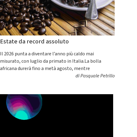
Estate da record assoluto
Il 2026 punta a diventare l’anno più caldo mai
misurato, con luglio da primato in Italia.La bolla
africana durerà fino a metà agosto, mentre
di
Pasquale Petrillo