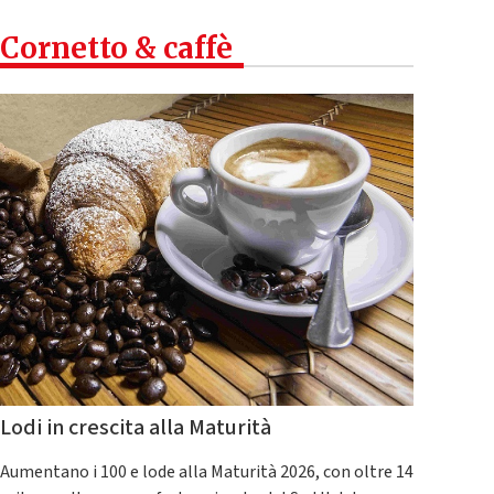
Cornetto & caffè
Lodi in crescita alla Maturità
Aumentano i 100 e lode alla Maturità 2026, con oltre 14