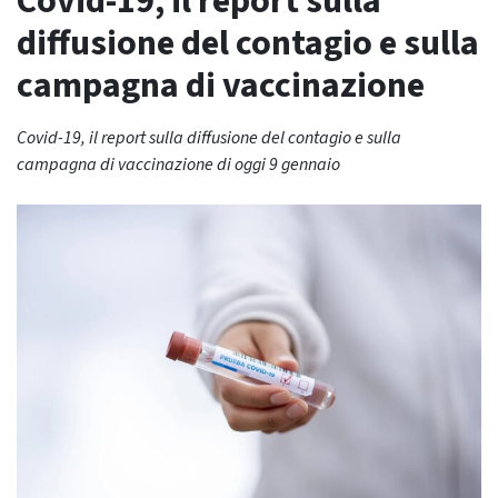
Covid-19, il report sulla
diffusione del contagio e sulla
campagna di vaccinazione
Covid-19, il report sulla diffusione del contagio e sulla
campagna di vaccinazione di oggi 9 gennaio