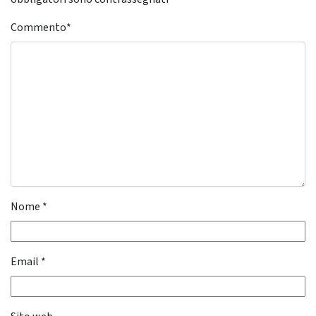
Commento
*
Nome
*
Email
*