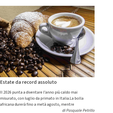
Estate da record assoluto
Il 2026 punta a diventare l’anno più caldo mai
misurato, con luglio da primato in Italia.La bolla
africana durerà fino a metà agosto, mentre
di
Pasquale Petrillo