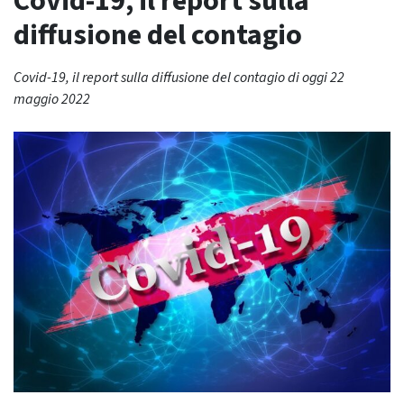
Covid-19, il report sulla
diffusione del contagio
Covid-19, il report sulla diffusione del contagio di oggi 22
maggio 2022