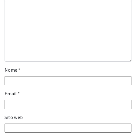
Nome
*
Email
*
Sito web