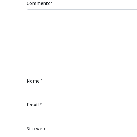
Commento
*
Nome
*
Email
*
Sito web