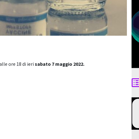
lle ore 18 di ieri
sabato 7 maggio 2022.