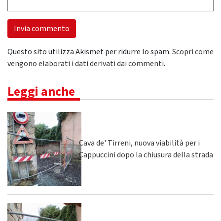
Questo sito utilizza Akismet per ridurre lo spam.
Scopri come
vengono elaborati i dati derivati dai commenti
.
Leggi anche
Cava de' Tirreni, nuova viabilità per i
Cappuccini dopo la chiusura della strada