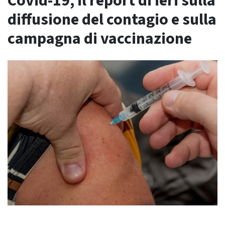
Covid-19, il report di ieri sulla
diffusione del contagio e sulla
campagna di vaccinazione