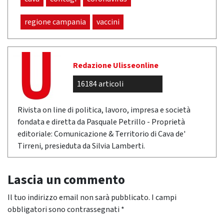
regione campania
vaccini
Redazione Ulisseonline
16184 articoli
Rivista on line di politica, lavoro, impresa e società
fondata e diretta da Pasquale Petrillo - Proprietà
editoriale: Comunicazione & Territorio di Cava de'
Tirreni, presieduta da Silvia Lamberti.
Lascia un commento
Il tuo indirizzo email non sarà pubblicato.
I campi
obbligatori sono contrassegnati
*