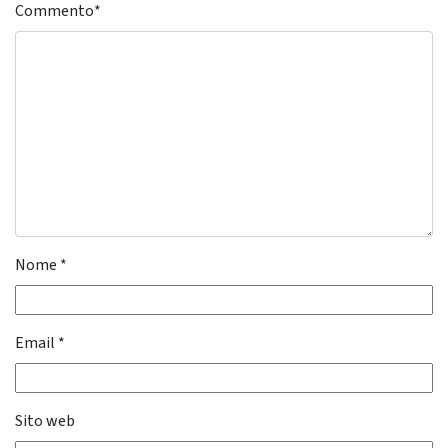
Commento
*
Nome
*
Email
*
Sito web