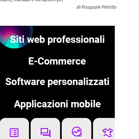
di
Pasquale Petrillo