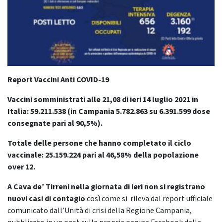
Report Vaccini Anti COVID-19
Vaccini somministrati alle 21,08 di ieri 14 luglio 2021 in
Italia: 59.211.538
(in Campania 5.782.863 su 6.391.599 dose
consegnate pari al 90,5%).
Totale delle persone che hanno completato il ciclo
vaccinale: 25.159.224 pari al 46,58% della popolazione
over 12.
A Cava de’ Tirreni nella giornata di ieri non si registrano
nuovi casi di contagio
così come si rileva dal report ufficiale
comunicato dall’Unità di crisi della Regione Campania,