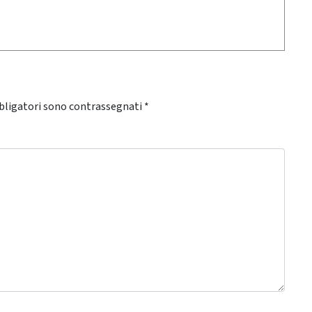
bligatori sono contrassegnati
*