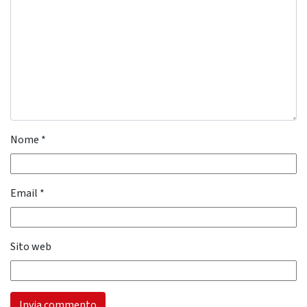
Nome
*
Email
*
Sito web