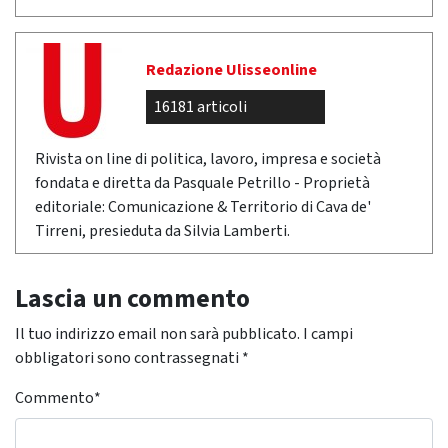
Redazione Ulisseonline
16181 articoli
Rivista on line di politica, lavoro, impresa e società
fondata e diretta da Pasquale Petrillo - Proprietà
editoriale: Comunicazione & Territorio di Cava de'
Tirreni, presieduta da Silvia Lamberti.
Lascia un commento
Il tuo indirizzo email non sarà pubblicato.
I campi
obbligatori sono contrassegnati
*
Commento
*