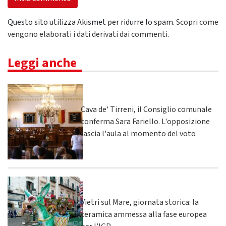
Questo sito utilizza Akismet per ridurre lo spam.
Scopri come
vengono elaborati i dati derivati dai commenti
.
Leggi anche
Cava de' Tirreni, il Consiglio comunale
conferma Sara Fariello. L'opposizione
lascia l'aula al momento del voto
Vietri sul Mare, giornata storica: la
ceramica ammessa alla fase europea