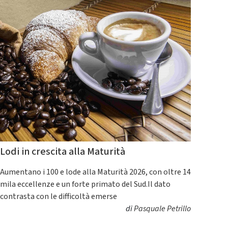
Lodi in crescita alla Maturità
Aumentano i 100 e lode alla Maturità 2026, con oltre 14
mila eccellenze e un forte primato del Sud.Il dato
contrasta con le difficoltà emerse
di
Pasquale Petrillo