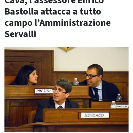
Cava, l’assessore Enrico
Bastolla attacca a tutto
campo l’Amministrazione
Servalli