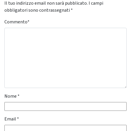
Il tuo indirizzo email non sarà pubblicato.
I campi
obbligatori sono contrassegnati
*
Commento
*
Nome
*
Email
*