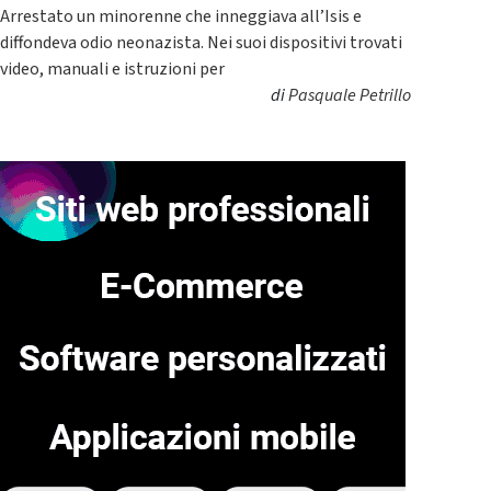
Arrestato un minorenne che inneggiava all’Isis e
diffondeva odio neonazista. Nei suoi dispositivi trovati
video, manuali e istruzioni per
di
Pasquale Petrillo