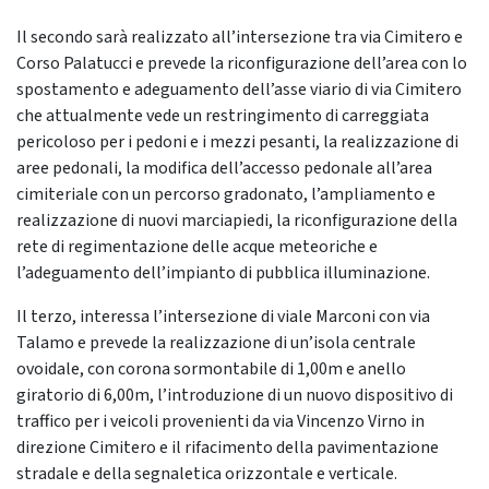
Il secondo sarà realizzato all’intersezione tra via Cimitero e
Corso Palatucci e prevede la riconfigurazione dell’area con lo
spostamento e adeguamento dell’asse viario di via Cimitero
che attualmente vede un restringimento di carreggiata
pericoloso per i pedoni e i mezzi pesanti, la realizzazione di
aree pedonali, la modifica dell’accesso pedonale all’area
cimiteriale con un percorso gradonato, l’ampliamento e
realizzazione di nuovi marciapiedi, la riconfigurazione della
rete di regimentazione delle acque meteoriche e
l’adeguamento dell’impianto di pubblica illuminazione.
Il terzo, interessa l’intersezione di viale Marconi con via
Talamo e prevede la realizzazione di un’isola centrale
ovoidale, con corona sormontabile di 1,00m e anello
giratorio di 6,00m, l’introduzione di un nuovo dispositivo di
traffico per i veicoli provenienti da via Vincenzo Virno in
direzione Cimitero e il rifacimento della pavimentazione
stradale e della segnaletica orizzontale e verticale.