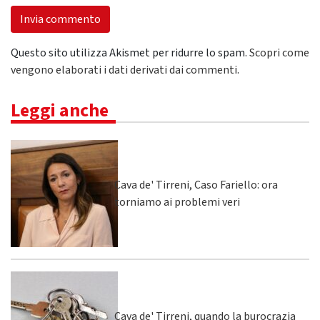
Questo sito utilizza Akismet per ridurre lo spam.
Scopri come
vengono elaborati i dati derivati dai commenti
.
Leggi anche
Cava de' Tirreni, Caso Fariello: ora
torniamo ai problemi veri
Cava de' Tirreni, quando la burocrazia