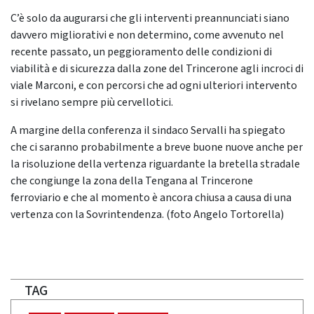
C’è solo da augurarsi che gli interventi preannunciati siano
davvero migliorativi e non determino, come avvenuto nel
recente passato, un peggioramento delle condizioni di
viabilità e di sicurezza dalla zone del Trincerone agli incroci di
viale Marconi, e con percorsi che ad ogni ulteriori intervento
si rivelano sempre più cervellotici.
A margine della conferenza il sindaco Servalli ha spiegato
che ci saranno probabilmente a breve buone nuove anche per
la risoluzione della vertenza riguardante la bretella stradale
che congiunge la zona della Tengana al Trincerone
ferroviario e che al momento è ancora chiusa a causa di una
vertenza con la Sovrintendenza. (foto Angelo Tortorella)
TAG