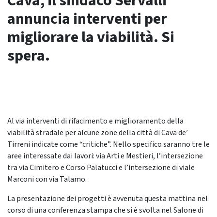
Cava, il sindaco Servalli
annuncia interventi per
migliorare la viabilità. Si
spera.
Al via interventi di rifacimento e miglioramento della
viabilità stradale per alcune zone della città di Cava de’
Tirreni indicate come “critiche”. Nello specifico saranno tre le
aree interessate dai lavori: via Arti e Mestieri, l’intersezione
tra via Cimitero e Corso Palatucci e l’intersezione di viale
Marconi con via Talamo.
La presentazione dei progetti è avvenuta questa mattina nel
corso di una conferenza stampa che si è svolta nel Salone di