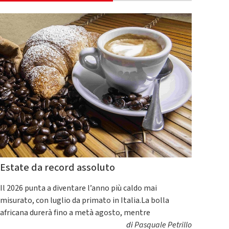
Estate da record assoluto
Il 2026 punta a diventare l’anno più caldo mai
misurato, con luglio da primato in Italia.La bolla
africana durerà fino a metà agosto, mentre
di
Pasquale Petrillo