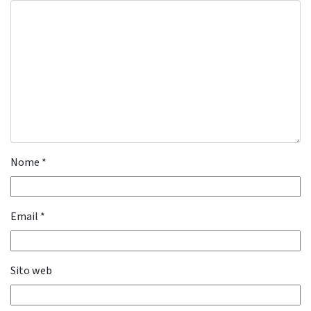
Nome
*
Email
*
Sito web