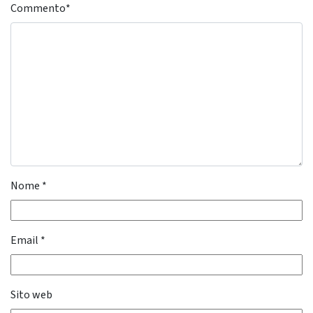
Commento
*
Nome
*
Email
*
Sito web