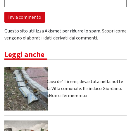
Questo sito utilizza Akismet per ridurre lo spam.
Scopri come
vengono elaborati i dati derivati dai commenti
.
Leggi anche
Cava de’ Tirreni, devastata nella notte
la Villa comunale. Il sindaco Giordano:
«Non ci fermeremo»