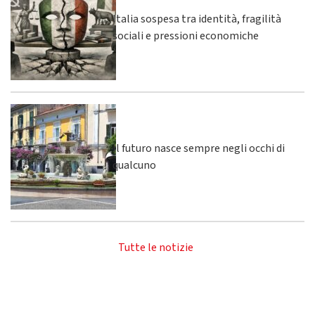
Italia sospesa tra identità, fragilità
sociali e pressioni economiche
Il futuro nasce sempre negli occhi di
qualcuno
Tutte le notizie