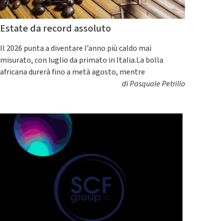
Estate da record assoluto
Il 2026 punta a diventare l’anno più caldo mai
misurato, con luglio da primato in Italia.La bolla
africana durerà fino a metà agosto, mentre
di
Pasquale Petrillo