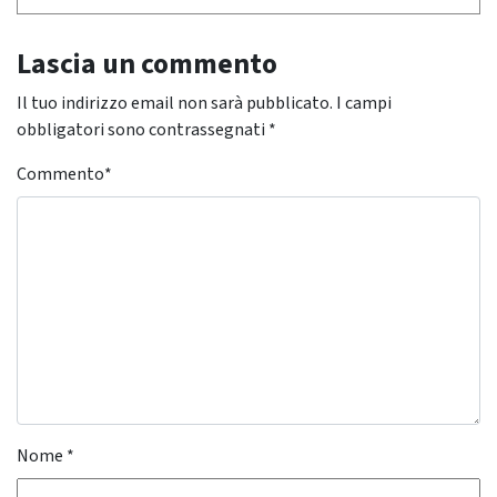
Lascia un commento
Il tuo indirizzo email non sarà pubblicato.
I campi
obbligatori sono contrassegnati
*
Commento
*
Nome
*