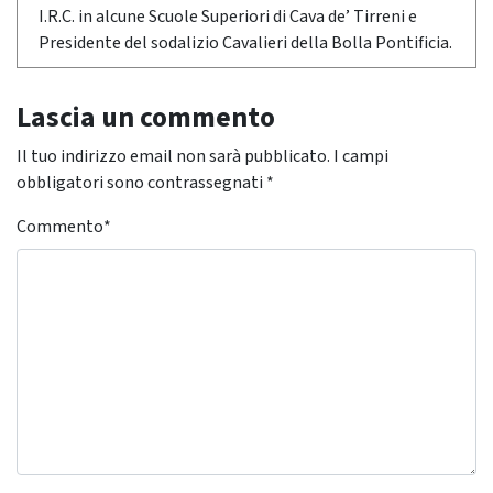
I.R.C. in alcune Scuole Superiori di Cava de’ Tirreni e
Presidente del sodalizio Cavalieri della Bolla Pontificia.
Lascia un commento
Il tuo indirizzo email non sarà pubblicato.
I campi
obbligatori sono contrassegnati
*
Commento
*