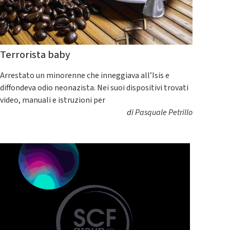
Terrorista baby
Arrestato un minorenne che inneggiava all’Isis e
diffondeva odio neonazista. Nei suoi dispositivi trovati
video, manuali e istruzioni per
di
Pasquale Petrillo