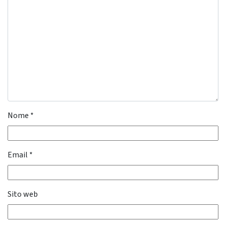
Nome
*
Email
*
Sito web