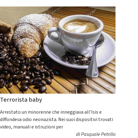
Terrorista baby
Arrestato un minorenne che inneggiava all’Isis e
diffondeva odio neonazista. Nei suoi dispositivi trovati
video, manuali e istruzioni per
di
Pasquale Petrillo