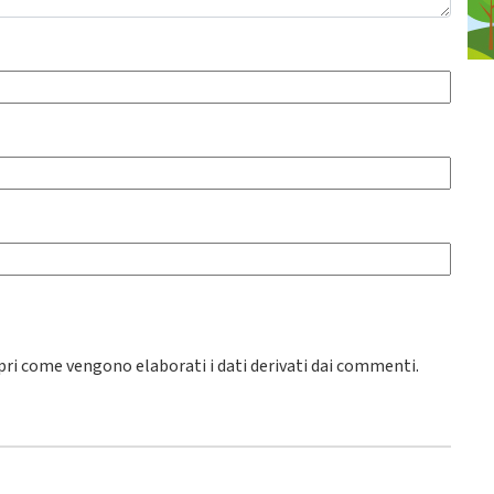
pri come vengono elaborati i dati derivati dai commenti
.