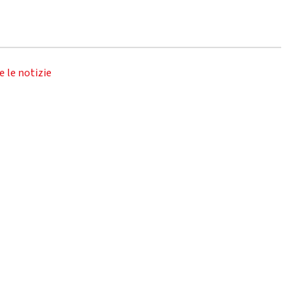
e le notizie