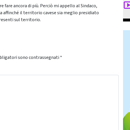
e fare ancora di più. Perciò mi appello al Sindaco,
a affinché il territorio cavese sia meglio presidiato
senti sul territorio.
bligatori sono contrassegnati
*