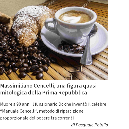
Massimiliano Cencelli, una figura quasi
mitologica della Prima Repubblica
Muore a 90 anni il funzionario Dc che inventò il celebre
“Manuale Cencelli”, metodo di ripartizione
proporzionale del potere tra correnti.
di
Pasquale Petrillo