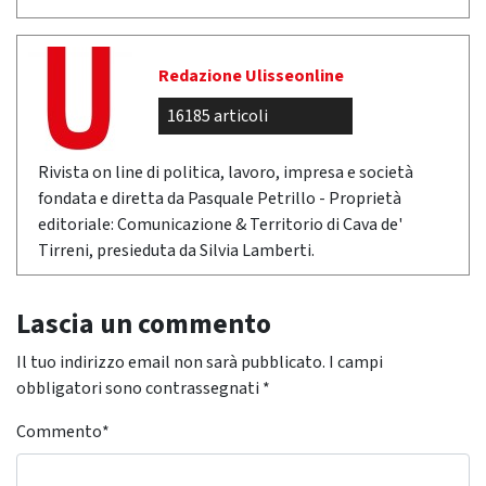
Redazione Ulisseonline
16185 articoli
Rivista on line di politica, lavoro, impresa e società
fondata e diretta da Pasquale Petrillo - Proprietà
editoriale: Comunicazione & Territorio di Cava de'
Tirreni, presieduta da Silvia Lamberti.
Lascia un commento
Il tuo indirizzo email non sarà pubblicato.
I campi
obbligatori sono contrassegnati
*
Commento
*