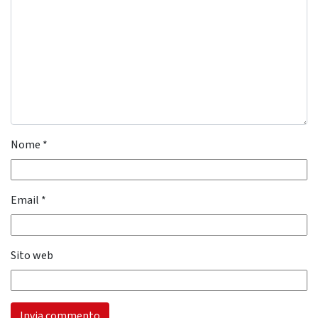
Nome
*
Email
*
Sito web