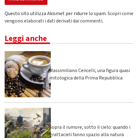
Questo sito utilizza Akismet per ridurre lo spam.
Scopri come
vengono elaborati i dati derivati dai commenti
.
Leggi anche
Massimiliano Cencelli, una figura quasi
mitologica della Prima Repubblica
Sopra il rumore, sotto il cielo: quando i
grattacieli fanno spazio alla natura