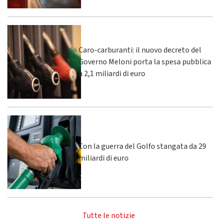
Caro-carburanti: il nuovo decreto del
Governo Meloni porta la spesa pubblica
a 2,1 miliardi di euro
Con la guerra del Golfo stangata da 29
miliardi di euro
Tutte le notizie