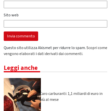
Sito web
Questo sito utilizza Akismet per ridurre lo spam.
Scopri come
vengono elaborati i dati derivati dai commenti
.
Leggi anche
Caro carburanti: 1,1 miliardi di euro in
più al mese