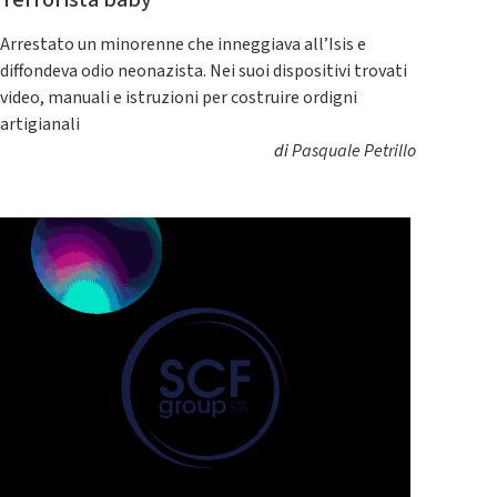
Arrestato un minorenne che inneggiava all’Isis e
diffondeva odio neonazista. Nei suoi dispositivi trovati
video, manuali e istruzioni per costruire ordigni
artigianali
di
Pasquale Petrillo