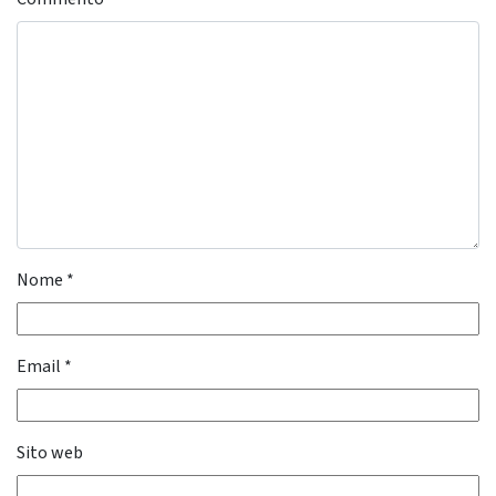
Nome
*
Email
*
Sito web