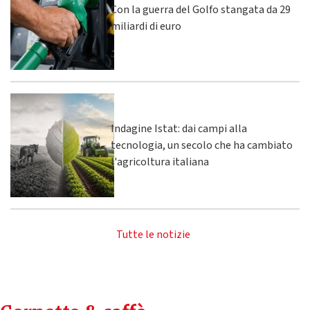
Con la guerra del Golfo stangata da 29
miliardi di euro
Indagine Istat: dai campi alla
tecnologia, un secolo che ha cambiato
l'agricoltura italiana
Tutte le notizie