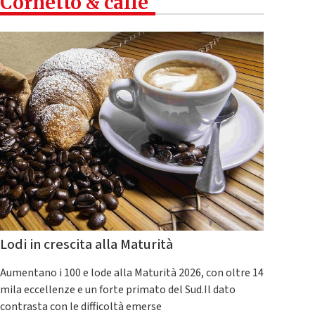
Cornetto & caffè
Lodi in crescita alla Maturità
Aumentano i 100 e lode alla Maturità 2026, con oltre 14
mila eccellenze e un forte primato del Sud.Il dato
contrasta con le difficoltà emerse