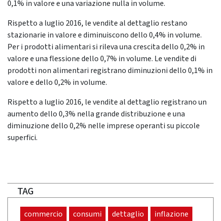
0,1% in valore e una variazione nulla in volume.
Rispetto a luglio 2016, le vendite al dettaglio restano
stazionarie in valore e diminuiscono dello 0,4% in volume.
Per i prodotti alimentari si rileva una crescita dello 0,2% in
valore e una flessione dello 0,7% in volume. Le vendite di
prodotti non alimentari registrano diminuzioni dello 0,1% in
valore e dello 0,2% in volume.
Rispetto a luglio 2016, le vendite al dettaglio registrano un
aumento dello 0,3% nella grande distribuzione e una
diminuzione dello 0,2% nelle imprese operanti su piccole
superfici.
TAG
commercio
consumi
dettaglio
inflazione