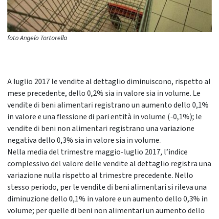
foto Angelo Tortorella
A luglio 2017 le vendite al dettaglio diminuiscono, rispetto al
mese precedente, dello 0,2% sia in valore sia in volume. Le
vendite di beni alimentari registrano un aumento dello 0,1%
in valore e una flessione di pari entità in volume (-0,1%); le
vendite di beni non alimentari registrano una variazione
negativa dello 0,3% sia in valore sia in volume.
Nella media del trimestre maggio-luglio 2017, l’indice
complessivo del valore delle vendite al dettaglio registra una
variazione nulla rispetto al trimestre precedente. Nello
stesso periodo, per le vendite di beni alimentari si rileva una
diminuzione dello 0,1% in valore e un aumento dello 0,3% in
volume; per quelle di beni non alimentari un aumento dello