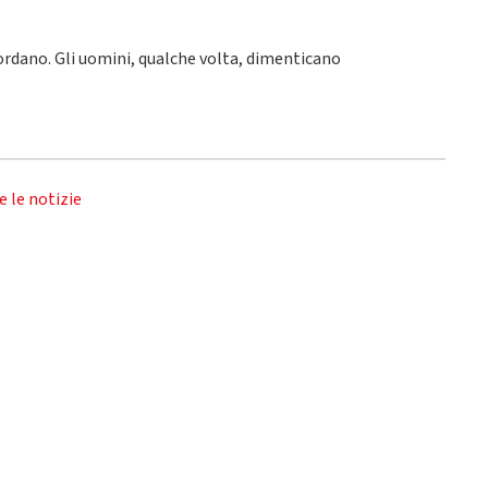
icordano. Gli uomini, qualche volta, dimenticano
e le notizie