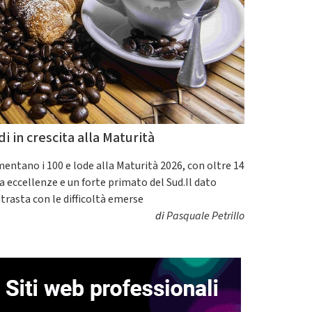
di in crescita alla Maturità
entano i 100 e lode alla Maturità 2026, con oltre 14
a eccellenze e un forte primato del Sud.Il dato
trasta con le difficoltà emerse
di
Pasquale Petrillo