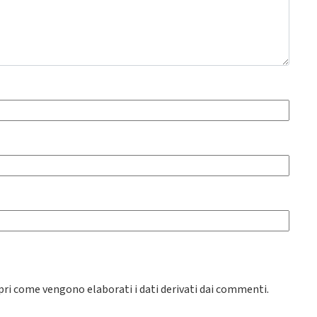
pri come vengono elaborati i dati derivati dai commenti
.