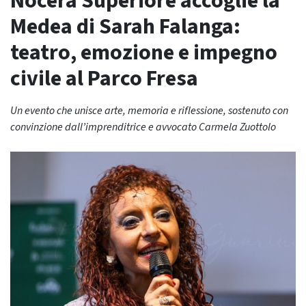
Nocera Superiore accoglie la
Medea di Sarah Falanga:
teatro, emozione e impegno
civile al Parco Fresa
Un evento che unisce arte, memoria e riflessione, sostenuto con
convinzione dall’imprenditrice e avvocato Carmela Zuottolo