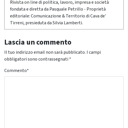
Rivista on line di politica, lavoro, impresa e società
fondata e diretta da Pasquale Petrillo - Proprietà
editoriale: Comunicazione & Territorio di Cava de'
Tirreni, presieduta da Silvia Lamberti.
Lascia un commento
Il tuo indirizzo email non sarà pubblicato.
I campi
obbligatori sono contrassegnati
*
Commento
*