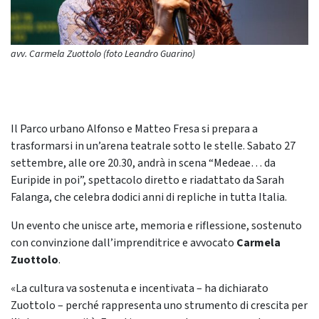
avv. Carmela Zuottolo (foto Leandro Guarino)
Il Parco urbano Alfonso e Matteo Fresa si prepara a
trasformarsi in un’arena teatrale sotto le stelle. Sabato 27
settembre, alle ore 20.30, andrà in scena “Medeae… da
Euripide in poi”, spettacolo diretto e riadattato da Sarah
Falanga, che celebra dodici anni di repliche in tutta Italia.
Un evento che unisce arte, memoria e riflessione, sostenuto
con convinzione dall’imprenditrice e avvocato
Carmela
Zuottolo
.
«La cultura va sostenuta e incentivata – ha dichiarato
Zuottolo – perché rappresenta uno strumento di crescita per