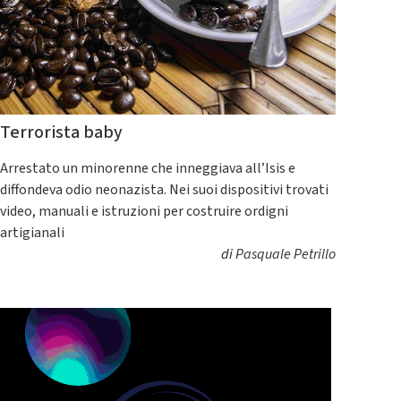
Terrorista baby
Arrestato un minorenne che inneggiava all’Isis e
diffondeva odio neonazista. Nei suoi dispositivi trovati
video, manuali e istruzioni per costruire ordigni
artigianali
di
Pasquale Petrillo